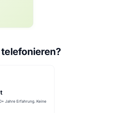
telefonieren?
t
10+ Jahre Erfahrung. Keine