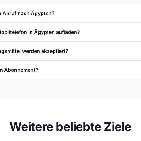
n Anruf nach Ägypten?
Mobiltelefon in Ägypten aufladen?
gsmittel werden akzeptiert?
ein Abonnement?
Weitere beliebte Ziele