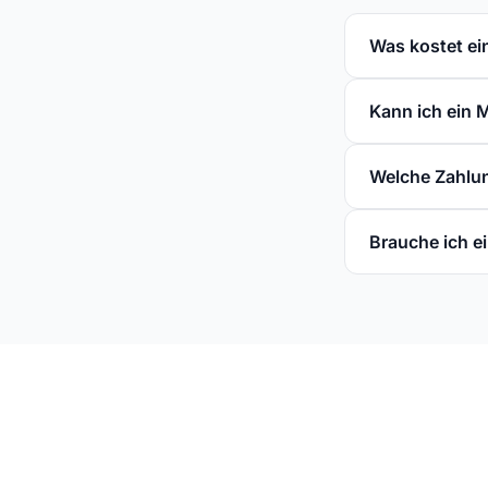
Was kostet ei
Kann ich ein 
Welche Zahlun
Brauche ich 