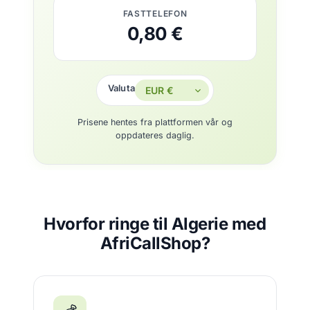
FASTTELEFON
0,80 €
Valuta
Prisene hentes fra plattformen vår og
oppdateres daglig.
Hvorfor ringe til Algerie med
AfriCallShop?