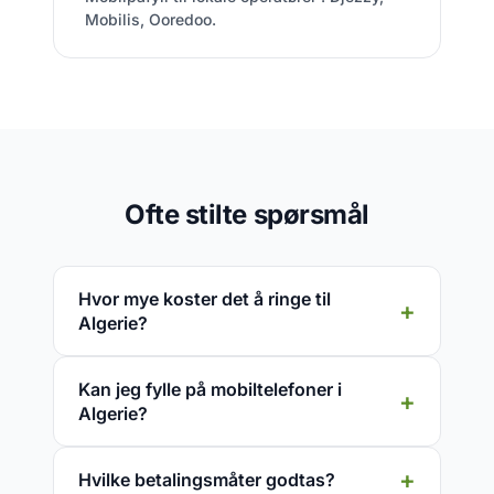
Mobilis, Ooredoo.
Ofte stilte spørsmål
Hvor mye koster det å ringe til
Algerie?
Kan jeg fylle på mobiltelefoner i
Algerie?
Hvilke betalingsmåter godtas?