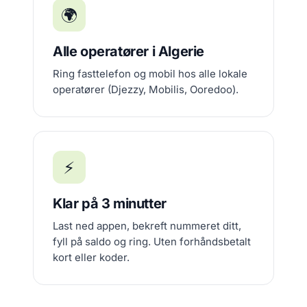
🌍
Alle operatører i Algerie
Ring fasttelefon og mobil hos alle lokale
operatører (Djezzy, Mobilis, Ooredoo).
⚡
Klar på 3 minutter
Last ned appen, bekreft nummeret ditt,
fyll på saldo og ring. Uten forhåndsbetalt
kort eller koder.