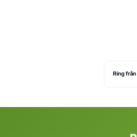
Ring frå