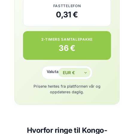
FASTTELEFON
0,31 €
2-TIMERS SAMTALEPAKKE
36 €
Valuta
Prisene hentes fra plattformen vår og
oppdateres daglig.
Hvorfor ringe til Kongo-