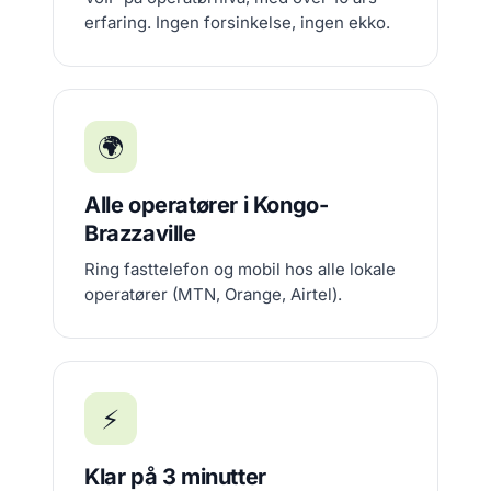
erfaring. Ingen forsinkelse, ingen ekko.
🌍
Alle operatører i Kongo-
Brazzaville
Ring fasttelefon og mobil hos alle lokale
operatører (MTN, Orange, Airtel).
⚡
Klar på 3 minutter