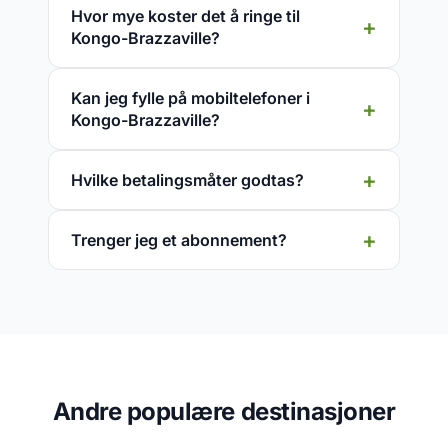
Hvor mye koster det å ringe til
Kongo-Brazzaville?
Kan jeg fylle på mobiltelefoner i
Kongo-Brazzaville?
Hvilke betalingsmåter godtas?
Trenger jeg et abonnement?
Andre populære destinasjoner