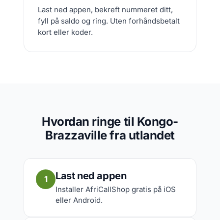
Last ned appen, bekreft nummeret ditt,
fyll på saldo og ring. Uten forhåndsbetalt
kort eller koder.
Hvordan ringe til Kongo-
Brazzaville fra utlandet
Last ned appen
1
Installer AfriCallShop gratis på iOS
eller Android.