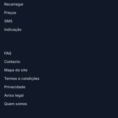
Recarregar
Preços
SMS
Indicação
AJUDA
FAQ
Contacto
Mapa do site
Termos e condições
Privacidade
Aviso legal
Quem somos