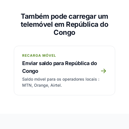
Também pode carregar um
telemóvel em República do
Congo
RECARGA MÓVEL
Enviar saldo para República do
→
Congo
Saldo móvel para os operadores locais :
MTN, Orange, Airtel.