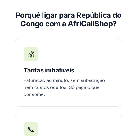
Porquê ligar para República do
Congo com a AfriCallShop?
💰
Tarifas imbatíveis
Faturação ao minuto, sem subscrição
nem custos ocultos. Só paga o que
consome.
📞