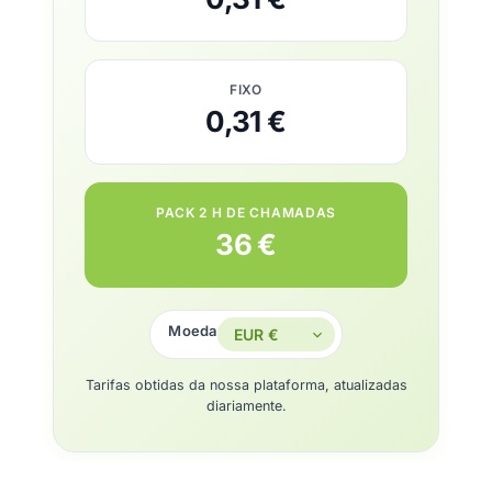
FIXO
0,31 €
PACK 2 H DE CHAMADAS
36 €
Moeda
Tarifas obtidas da nossa plataforma, atualizadas
diariamente.