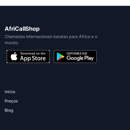
AfriCallShop
Chamadas internacionais baratas para África e o
mundo.
PRODUTO
Início
Preços
Blog
DESTINOS