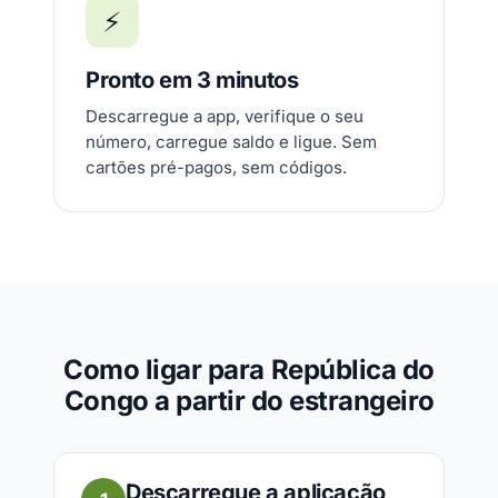
⚡
Pronto em 3 minutos
Descarregue a app, verifique o seu
número, carregue saldo e ligue. Sem
cartões pré-pagos, sem códigos.
Como ligar para República do
Congo a partir do estrangeiro
Descarregue a aplicação