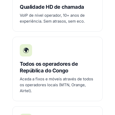
Qualidade HD de chamada
VoIP de nível operador, 10+ anos de
experiência. Sem atrasos, sem eco.
🌍
Todos os operadores de
República do Congo
Aceda a fixos e móveis através de todos
os operadores locais (MTN, Orange,
Airtel).