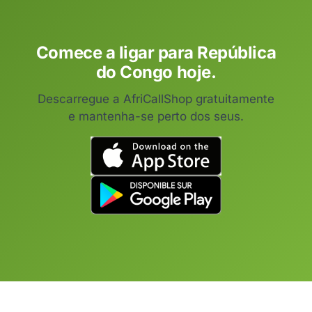
Comece a ligar para República
do Congo hoje.
Descarregue a AfriCallShop gratuitamente
e mantenha-se perto dos seus.