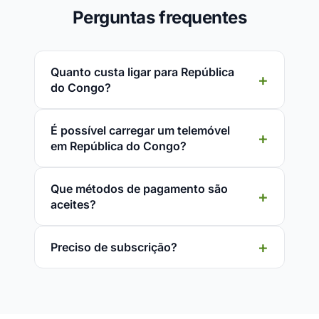
Perguntas frequentes
Quanto custa ligar para República
do Congo?
É possível carregar um telemóvel
em República do Congo?
Que métodos de pagamento são
aceites?
Preciso de subscrição?