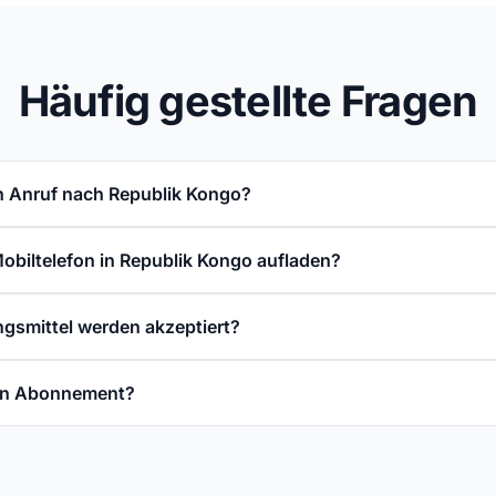
Häufig gestellte Fragen
n Anruf nach Republik Kongo?
Mobiltelefon in Republik Kongo aufladen?
gsmittel werden akzeptiert?
ein Abonnement?