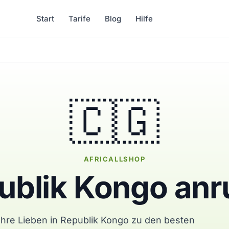
Start
Tarife
Blog
Hilfe
🇨🇬
AFRICALLSHOP
ublik Kongo anr
Ihre Lieben in Republik Kongo zu den besten