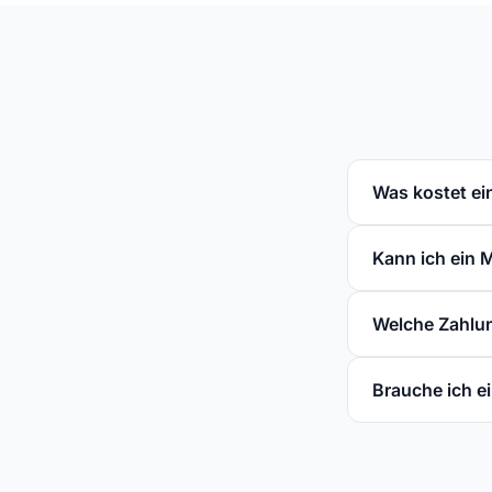
Was kostet ei
Kann ich ein 
Welche Zahlun
Brauche ich 