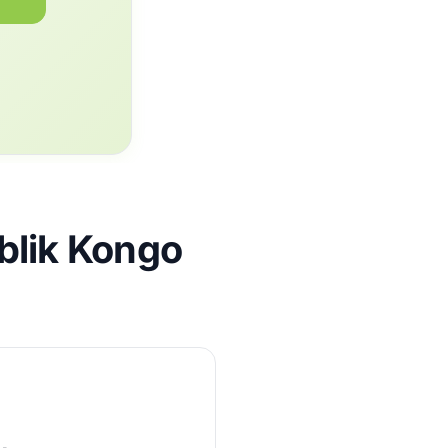
blik Kongo