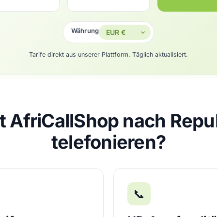
Währung
Tarife direkt aus unserer Plattform. Täglich aktualisiert.
 AfriCallShop nach Repu
telefonieren?
📞