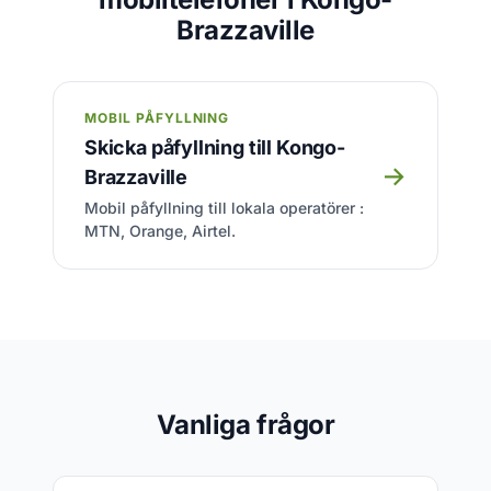
Brazzaville
MOBIL PÅFYLLNING
Skicka påfyllning till Kongo-
→
Brazzaville
Mobil påfyllning till lokala operatörer :
MTN, Orange, Airtel.
Vanliga frågor