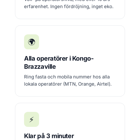
erfarenhet. Ingen fördröjning, inget eko.
🌍
Alla operatörer i Kongo-
Brazzaville
Ring fasta och mobila nummer hos alla
lokala operatörer (MTN, Orange, Airtel).
⚡
Klar på 3 minuter