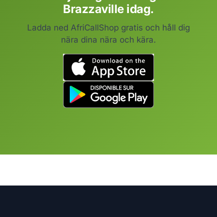
Brazzaville idag.
Ladda ned AfriCallShop gratis och håll dig
nära dina nära och kära.