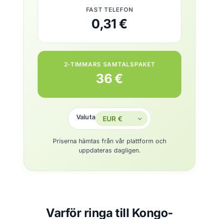
FAST TELEFON
0,31 €
2-TIMMARS SAMTALSPAKET
36 €
Valuta
Priserna hämtas från vår plattform och
uppdateras dagligen.
Varför ringa till Kongo-