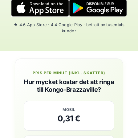
★ 4.6 App Store · 4.4 Google Play · betrott av tusentals
kunder
PRIS PER MINUT (INKL. SKATTER)
Hur mycket kostar det att ringa
till Kongo-Brazzaville?
MOBIL
0,31 €