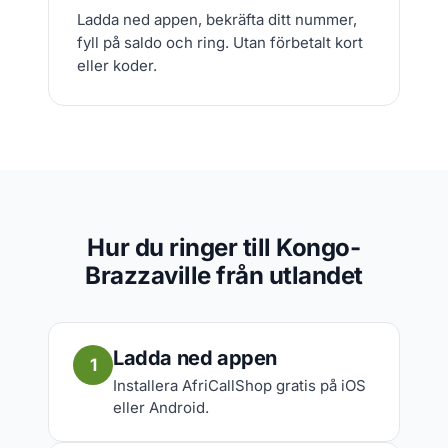
Ladda ned appen, bekräfta ditt nummer,
fyll på saldo och ring. Utan förbetalt kort
eller koder.
Hur du ringer till Kongo-
Brazzaville från utlandet
Ladda ned appen
1
Installera AfriCallShop gratis på iOS
eller Android.