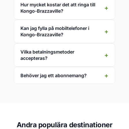
Hur mycket kostar det att ringa till
Kongo-Brazzaville?
Kan jag fylla på mobiltelefoner i
Kongo-Brazzaville?
Vilka betalningsmetoder
accepteras?
Behöver jag ett abonnemang?
Andra populära destinationer