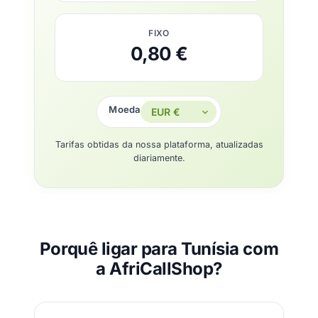
FIXO
0,80 €
Moeda
Tarifas obtidas da nossa plataforma, atualizadas
diariamente.
Porquê ligar para Tunísia com
a AfriCallShop?