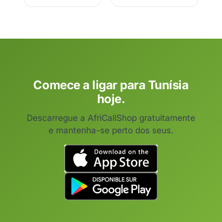
Comece a ligar para Tunísia
hoje.
Descarregue a AfriCallShop gratuitamente
e mantenha-se perto dos seus.