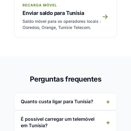
RECARGA MÓVEL
Enviar saldo para Tunísia
→
Saldo móvel para os operadores locais :
Ooredoo, Orange, Tunisie Telecom.
Perguntas frequentes
Quanto custa ligar para Tunísia?
É possível carregar um telemóvel
em Tunísia?