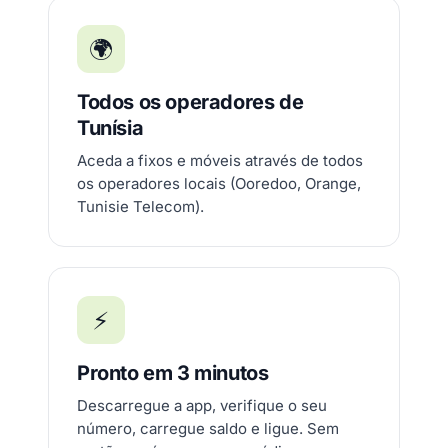
🌍
Todos os operadores de
Tunísia
Aceda a fixos e móveis através de todos
os operadores locais (Ooredoo, Orange,
Tunisie Telecom).
⚡
Pronto em 3 minutos
Descarregue a app, verifique o seu
número, carregue saldo e ligue. Sem