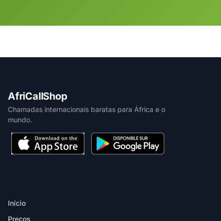
AfriCallShop
Chamadas internacionais baratas para África e o
mundo.
PRODUTO
Início
Preços