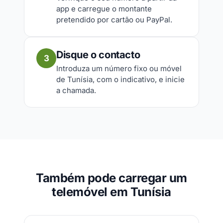
app e carregue o montante
pretendido por cartão ou PayPal.
Disque o contacto
3
Introduza um número fixo ou móvel
de Tunísia, com o indicativo, e inicie
a chamada.
Também pode carregar um
telemóvel em Tunísia