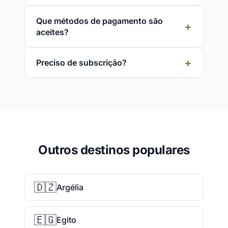
Que métodos de pagamento são
aceites?
Preciso de subscrição?
Outros destinos populares
🇩🇿
Argélia
🇪🇬
Egito