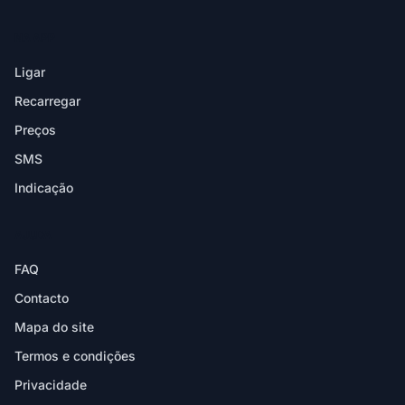
NA APP
Ligar
Recarregar
Preços
SMS
Indicação
AJUDA
FAQ
Contacto
Mapa do site
Termos e condições
Privacidade