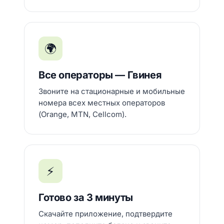
🌍
Все операторы — Гвинея
Звоните на стационарные и мобильные
номера всех местных операторов
(Orange, MTN, Cellcom).
⚡
Готово за 3 минуты
Скачайте приложение, подтвердите