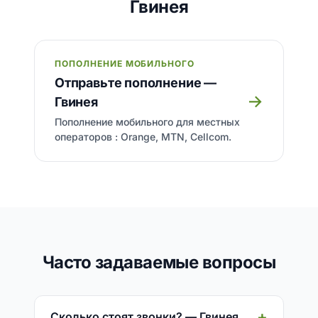
Гвинея
ПОПОЛНЕНИЕ МОБИЛЬНОГО
Отправьте пополнение —
→
Гвинея
Пополнение мобильного для местных
операторов : Orange, MTN, Cellcom.
Часто задаваемые вопросы
Сколько стоят звонки? — Гвинея