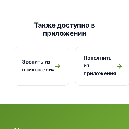
Также доступно в
приложении
Пополнить
Звонить из
→
→
из
приложения
приложения