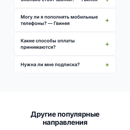
Могу ли я пополнять мобильные
телефоны? — Гвинея
Какие способы оплаты
принимаются?
Нужна ли мне подписка?
Другие популярные
направления