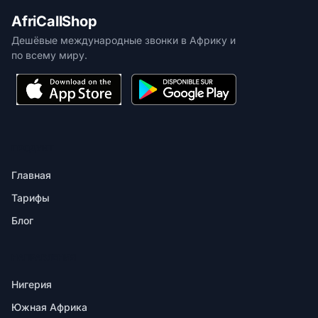
AfriCallShop
Дешёвые международные звонки в Африку и
по всему миру.
ПРОДУКТ
Главная
Тарифы
Блог
НАПРАВЛЕНИЯ
Нигерия
Южная Африка