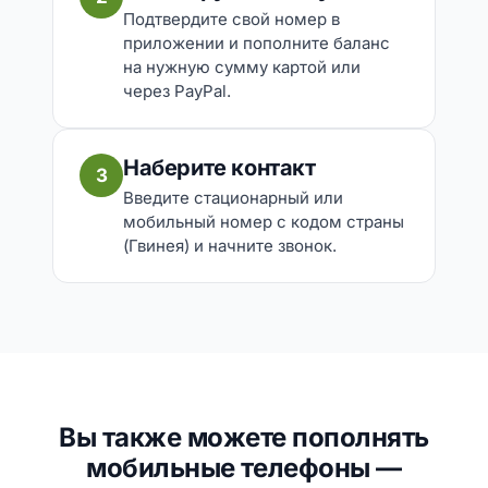
Подтвердите свой номер в
приложении и пополните баланс
на нужную сумму картой или
через PayPal.
Наберите контакт
3
Введите стационарный или
мобильный номер с кодом страны
(Гвинея) и начните звонок.
Вы также можете пополнять
мобильные телефоны —