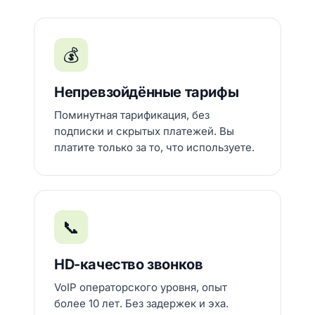
💰
Непревзойдённые тарифы
Поминутная тарификация, без
подписки и скрытых платежей. Вы
платите только за то, что используете.
📞
HD-качество звонков
VoIP операторского уровня, опыт
более 10 лет. Без задержек и эха.