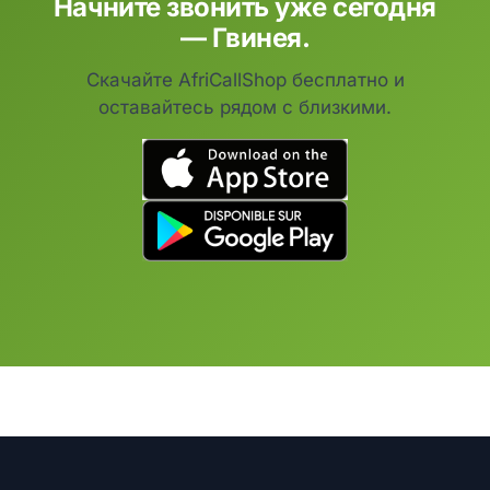
Начните звонить уже сегодня
— Гвинея.
Скачайте AfriCallShop бесплатно и
оставайтесь рядом с близкими.