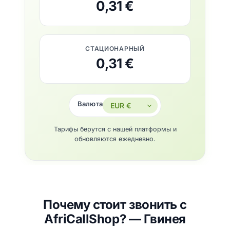
0,31 €
СТАЦИОНАРНЫЙ
0,31 €
Валюта
Тарифы берутся с нашей платформы и
обновляются ежедневно.
Почему стоит звонить с
AfriCallShop? — Гвинея