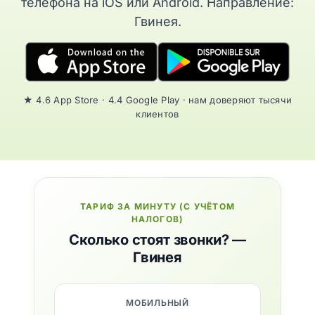
телефона на iOS или Android. Направление:
Гвинея.
★ 4.6 App Store · 4.4 Google Play · нам доверяют тысячи
клиентов
ТАРИФ ЗА МИНУТУ (С УЧЁТОМ
НАЛОГОВ)
Сколько стоят звонки? —
Гвинея
МОБИЛЬНЫЙ