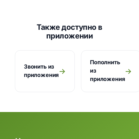
Также доступно в
приложении
Пополнить
Звонить из
→
→
из
приложения
приложения