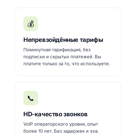
💰
Непревзойдённые тарифы
Поминутная тарификация, без
подписки и скрытых платежей. Вы
платите только за то, что используете.
📞
HD-качество звонков
VoIP операторского уровня, опыт
более 10 лет. Без задержек и эха.