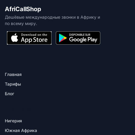
AfriCallShop
Дешёвые международные звонки в Африку и
по всему миру.
ПРОДУКТ
Главная
Тарифы
Блог
НАПРАВЛЕНИЯ
Нигерия
Южная Африка