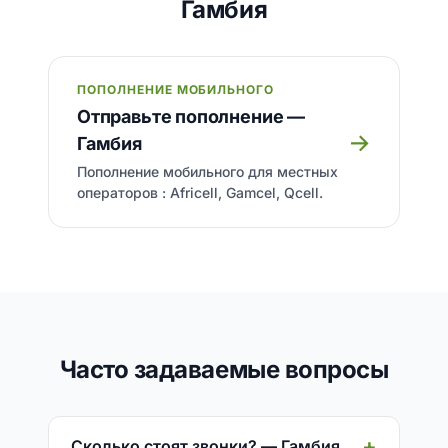
Гамбия
ПОПОЛНЕНИЕ МОБИЛЬНОГО
Отправьте пополнение —
→
Гамбия
Пополнение мобильного для местных
операторов : Africell, Gamcel, Qcell.
Часто задаваемые вопросы
Сколько стоят звонки? — Гамбия