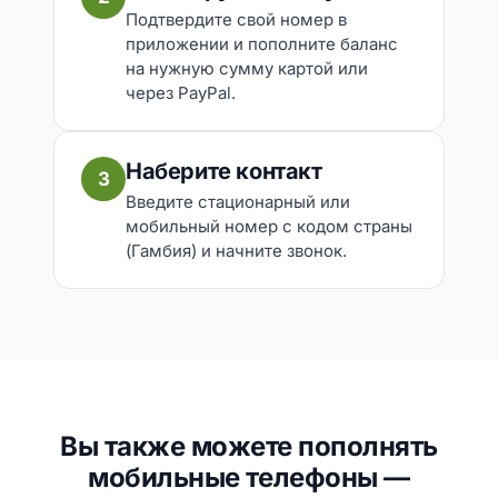
Подтвердите свой номер в
приложении и пополните баланс
на нужную сумму картой или
через PayPal.
Наберите контакт
3
Введите стационарный или
мобильный номер с кодом страны
(Гамбия) и начните звонок.
Вы также можете пополнять
мобильные телефоны —