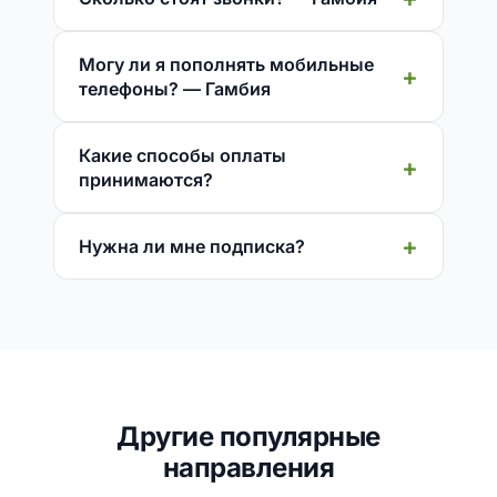
Могу ли я пополнять мобильные
телефоны? — Гамбия
Какие способы оплаты
принимаются?
Нужна ли мне подписка?
Другие популярные
направления