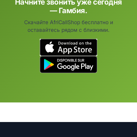
Начните звонить уже сегодня
— Гамбия.
Скачайте AfriCallShop бесплатно и
оставайтесь рядом с близкими.