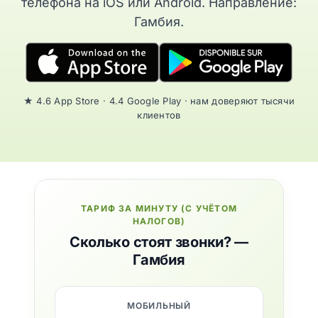
телефона на iOS или Android. Направление:
Гамбия.
★ 4.6 App Store · 4.4 Google Play · нам доверяют тысячи
клиентов
ТАРИФ ЗА МИНУТУ (С УЧЁТОМ
НАЛОГОВ)
Сколько стоят звонки? —
Гамбия
МОБИЛЬНЫЙ