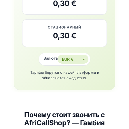
0,30 €
СТАЦИОНАРНЫЙ
0,30 €
Валюта
Тарифы берутся с нашей платформы и
обновляются ежедневно.
Почему стоит звонить с
AfriCallShop? — Гамбия