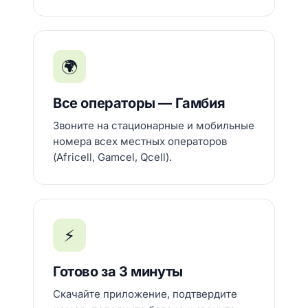
🌍
Все операторы — Гамбия
Звоните на стационарные и мобильные
номера всех местных операторов
(Africell, Gamcel, Qcell).
⚡
Готово за 3 минуты
Скачайте приложение, подтвердите