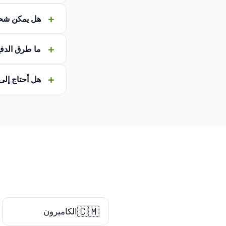
هل يمكن شحن
ما طرق الدفع
هل أحتاج إلى
🇨🇲
الكاميرون