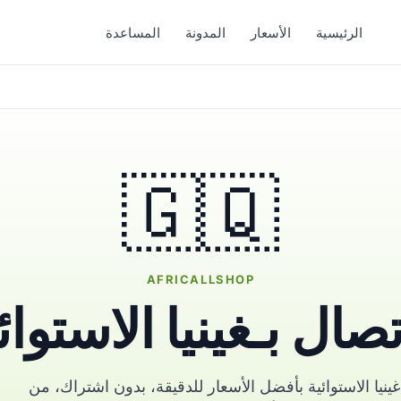
الرئيسية
الأسعار
المدونة
المساعدة
🇬🇶
AFRICALLSHOP
تصال بـغينيا الاستوائ
ينيا الاستوائية بأفضل الأسعار للدقيقة، بدون اشتراك، من