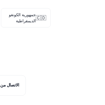
جمهورية الكونغو
🇨🇩
الديمقراطية
الاتصال من 