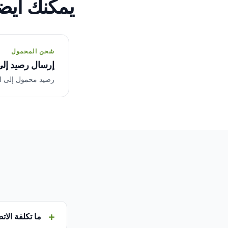
يمكنك أيضا
شحن المحمول
إرسال رصيد إلى غ
رصيد محمول إلى المشغلين 
ما تكلفة الاتص