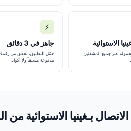
⚡
يا الاستوائية
جاهز في 3 دقائق
حمولة عبر جميع المشغلين
حمّل التطبيق، تحقق من رقمك،
مدفوعة مسبقاً ولا أكواد.
الاتصال بـغينيا الاستوائية من ا