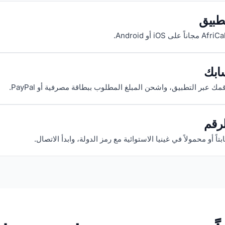
تطبيق
ابك
 عبر التطبيق، واشحن المبلغ المطلوب ببطاقة مصرفية أو PayPal.
رقم
بتاً أو محمولاً في غينيا الاستوائية مع رمز الدولة، وابدأ الاتصال.