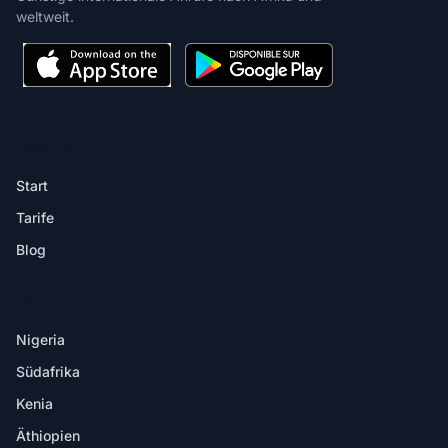
weltweit.
PRODUKT
Start
Tarife
Blog
ZIELE
Nigeria
Südafrika
Kenia
Äthiopien