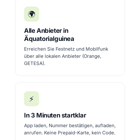
🌍
Alle Anbieter in
Äquatorialguinea
Erreichen Sie Festnetz und Mobilfunk
über alle lokalen Anbieter (Orange,
GETESA).
⚡
In 3 Minuten startklar
App laden, Nummer bestätigen, aufladen,
anrufen. Keine Prepaid-Karte, kein Code.