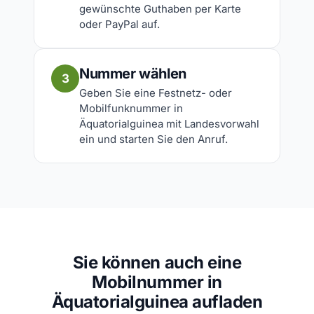
gewünschte Guthaben per Karte
oder PayPal auf.
Nummer wählen
3
Geben Sie eine Festnetz- oder
Mobilfunknummer in
Äquatorialguinea mit Landesvorwahl
ein und starten Sie den Anruf.
Sie können auch eine
Mobilnummer in
Äquatorialguinea aufladen