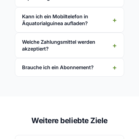
Kann ich ein Mobiltelefon in
Äquatorialguinea aufladen?
Welche Zahlungsmittel werden
akzeptiert?
Brauche ich ein Abonnement?
Weitere beliebte Ziele