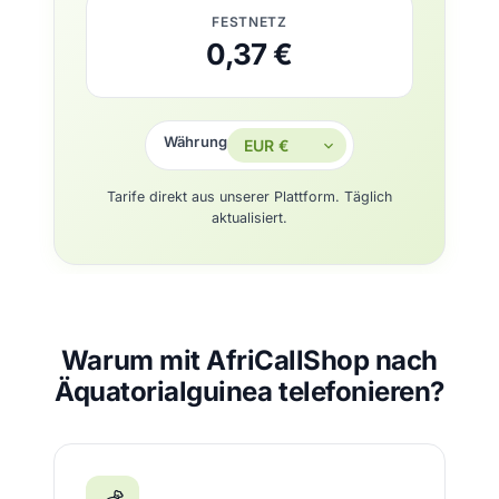
FESTNETZ
0,37 €
Währung
Tarife direkt aus unserer Plattform. Täglich
aktualisiert.
Warum mit AfriCallShop nach
Äquatorialguinea telefonieren?