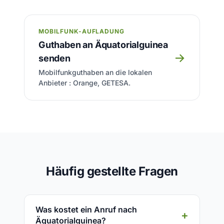
MOBILFUNK-AUFLADUNG
Guthaben an Äquatorialguinea
→
senden
Mobilfunkguthaben an die lokalen
Anbieter : Orange, GETESA.
Häufig gestellte Fragen
Was kostet ein Anruf nach
Äquatorialguinea?