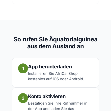
So rufen Sie Äquatorialguinea
aus dem Ausland an
App herunterladen
1
Installieren Sie AfriCallShop
kostenlos auf iOS oder Android.
Konto aktivieren
2
Bestätigen Sie Ihre Rufnummer in
der App und laden Sie das