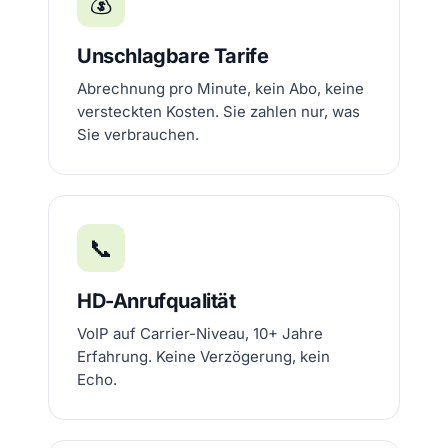
💰
Unschlagbare Tarife
Abrechnung pro Minute, kein Abo, keine
versteckten Kosten. Sie zahlen nur, was
Sie verbrauchen.
📞
HD-Anrufqualität
VoIP auf Carrier-Niveau, 10+ Jahre
Erfahrung. Keine Verzögerung, kein
Echo.