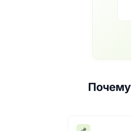
Почему 