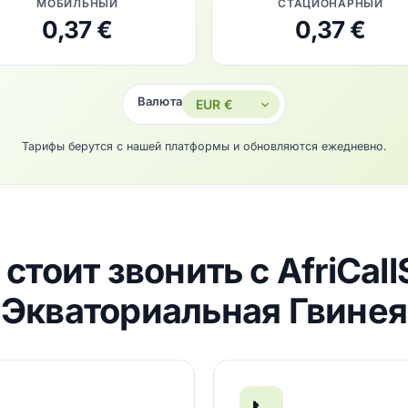
МОБИЛЬНЫЙ
СТАЦИОНАРНЫЙ
0,37 €
0,37 €
Валюта
Тарифы берутся с нашей платформы и обновляются ежедневно.
стоит звонить с AfriCal
Экваториальная Гвинея