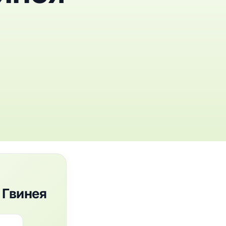
 Гвинея