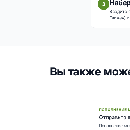
Набер
3
Введите 
Гвинея) и
Вы также мож
ПОПОЛНЕНИЕ 
Отправьте 
Пополнение моб