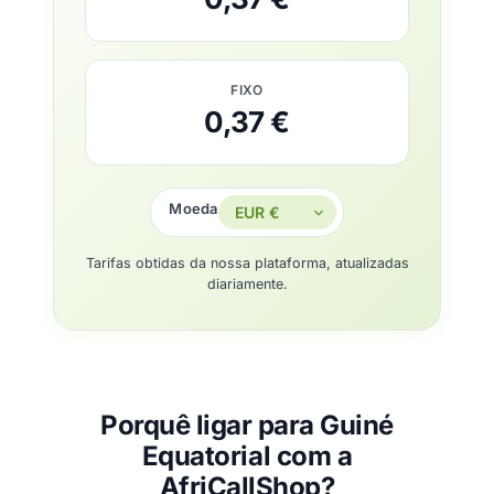
FIXO
0,37 €
Moeda
Tarifas obtidas da nossa plataforma, atualizadas
diariamente.
Porquê ligar para Guiné
Equatorial com a
AfriCallShop?