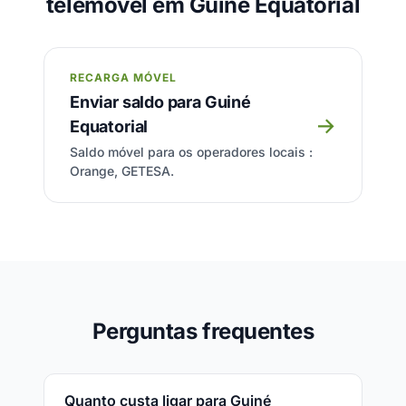
telemóvel em Guiné Equatorial
RECARGA MÓVEL
Enviar saldo para Guiné
→
Equatorial
Saldo móvel para os operadores locais :
Orange, GETESA.
Perguntas frequentes
Quanto custa ligar para Guiné