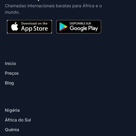
Chamadas internacionais baratas para África e o
mundo.
PRODUTO
Início
Preços
Blog
DESTINOS
Nigéria
África do Sul
Quénia