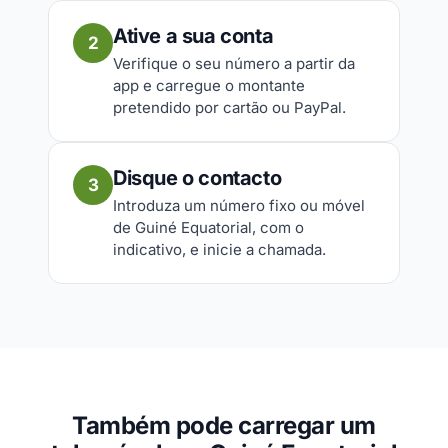
Ative a sua conta
2
Verifique o seu número a partir da
app e carregue o montante
pretendido por cartão ou PayPal.
Disque o contacto
3
Introduza um número fixo ou móvel
de Guiné Equatorial, com o
indicativo, e inicie a chamada.
Também pode carregar um