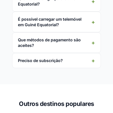
Equatorial?
É possível carregar um telemóvel
em Guiné Equatorial?
Que métodos de pagamento são
aceites?
Preciso de subscrição?
Outros destinos populares