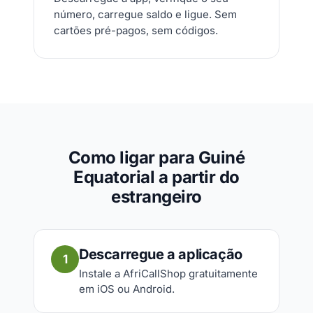
número, carregue saldo e ligue. Sem
cartões pré-pagos, sem códigos.
Como ligar para Guiné
Equatorial a partir do
estrangeiro
Descarregue a aplicação
1
Instale a AfriCallShop gratuitamente
em iOS ou Android.