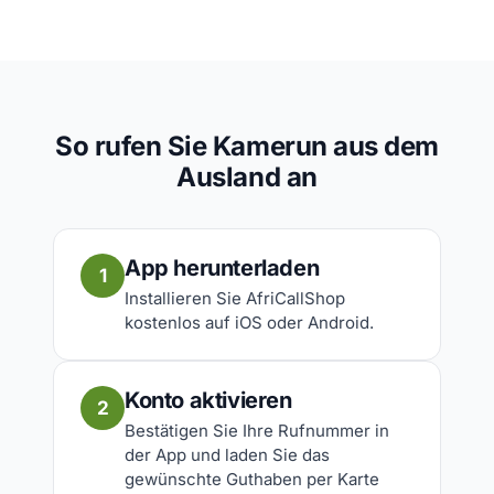
So rufen Sie Kamerun aus dem
Ausland an
App herunterladen
1
Installieren Sie AfriCallShop
kostenlos auf iOS oder Android.
Konto aktivieren
2
Bestätigen Sie Ihre Rufnummer in
der App und laden Sie das
gewünschte Guthaben per Karte