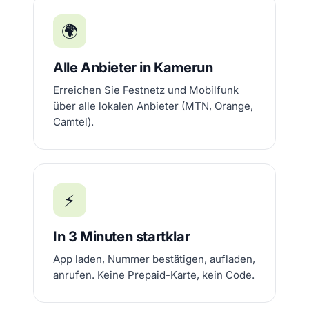
🌍
Alle Anbieter in Kamerun
Erreichen Sie Festnetz und Mobilfunk
über alle lokalen Anbieter (MTN, Orange,
Camtel).
⚡
In 3 Minuten startklar
App laden, Nummer bestätigen, aufladen,
anrufen. Keine Prepaid-Karte, kein Code.