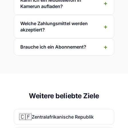
Kann ich ein Mobiltelefon in
Kamerun aufladen?
Welche Zahlungsmittel werden
akzeptiert?
Brauche ich ein Abonnement?
Weitere beliebte Ziele
🇨🇫
Zentralafrikanische Republik