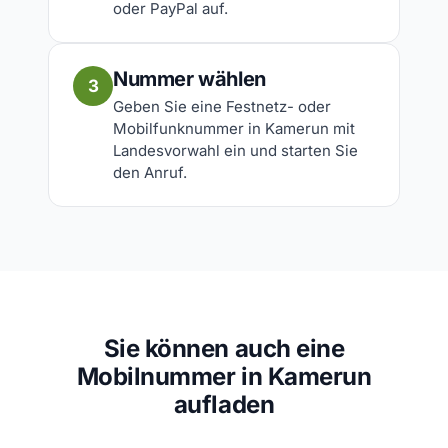
oder PayPal auf.
Nummer wählen
3
Geben Sie eine Festnetz- oder
Mobilfunknummer in Kamerun mit
Landesvorwahl ein und starten Sie
den Anruf.
Sie können auch eine
Mobilnummer in Kamerun
aufladen