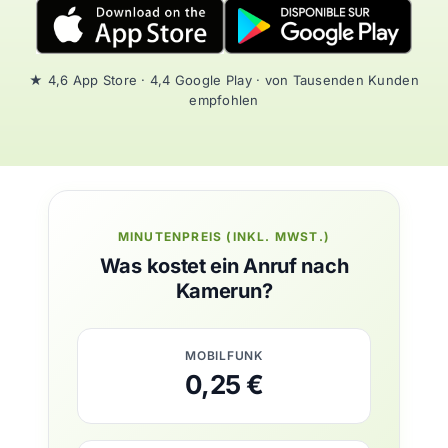
★ 4,6 App Store · 4,4 Google Play · von Tausenden Kunden
empfohlen
MINUTENPREIS (INKL. MWST.)
Was kostet ein Anruf nach
Kamerun?
MOBILFUNK
0,25 €