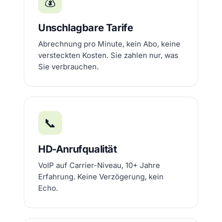
💰
Unschlagbare Tarife
Abrechnung pro Minute, kein Abo, keine
versteckten Kosten. Sie zahlen nur, was
Sie verbrauchen.
📞
HD-Anrufqualität
VoIP auf Carrier-Niveau, 10+ Jahre
Erfahrung. Keine Verzögerung, kein
Echo.