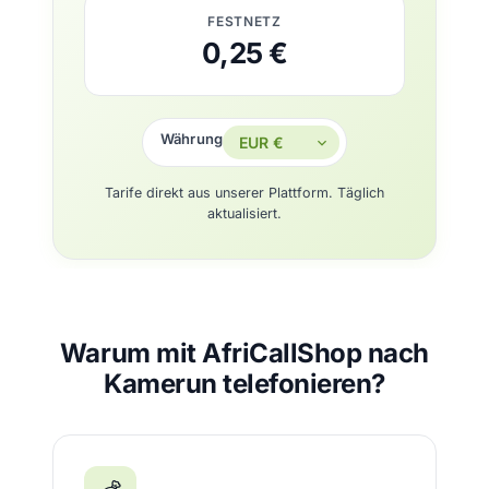
FESTNETZ
0,25 €
Währung
Tarife direkt aus unserer Plattform. Täglich
aktualisiert.
Warum mit AfriCallShop nach
Kamerun telefonieren?