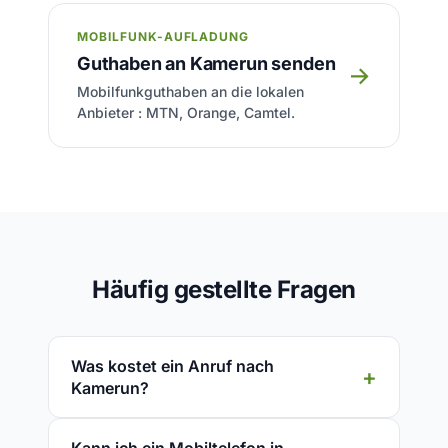
MOBILFUNK-AUFLADUNG
Guthaben an Kamerun senden
→
Mobilfunkguthaben an die lokalen
Anbieter : MTN, Orange, Camtel.
Häufig gestellte Fragen
Was kostet ein Anruf nach
Kamerun?