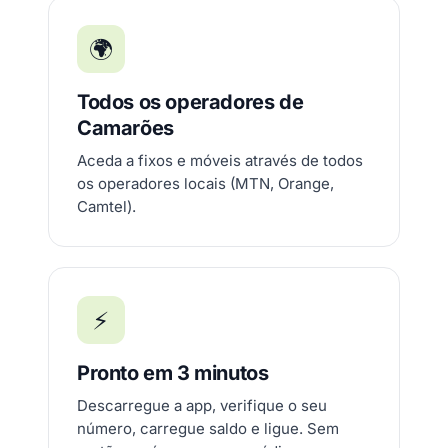
🌍
Todos os operadores de
Camarões
Aceda a fixos e móveis através de todos
os operadores locais (MTN, Orange,
Camtel).
⚡
Pronto em 3 minutos
Descarregue a app, verifique o seu
número, carregue saldo e ligue. Sem