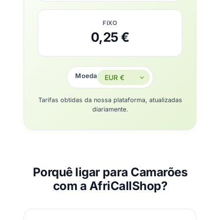
FIXO
0,25 €
Moeda
Tarifas obtidas da nossa plataforma, atualizadas
diariamente.
Porquê ligar para Camarões
com a AfriCallShop?