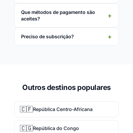
Que métodos de pagamento são
aceites?
Preciso de subscrição?
Outros destinos populares
🇨🇫
República Centro-Africana
🇨🇬
República do Congo