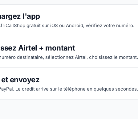
argez l'app
AfriCallShop gratuit sur iOS ou Android, vérifiez votre numéro.
ssez Airtel + montant
numéro destinataire, sélectionnez Airtel, choisissez le montant.
 et envoyez
PayPal. Le crédit arrive sur le téléphone en quelques secondes.