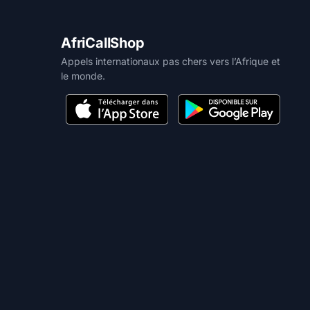
AfriCallShop
Appels internationaux pas chers vers l’Afrique et
le monde.