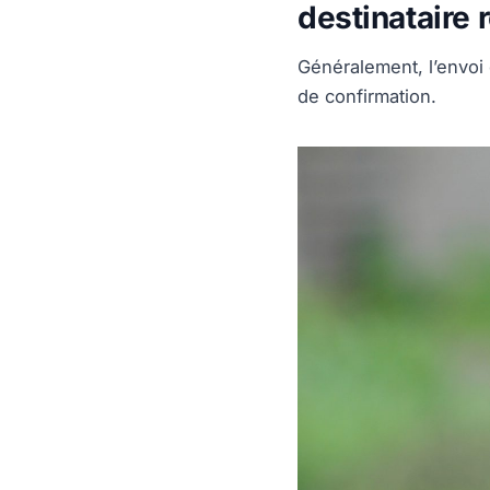
destinataire 
Généralement, l’envoi
de confirmation.