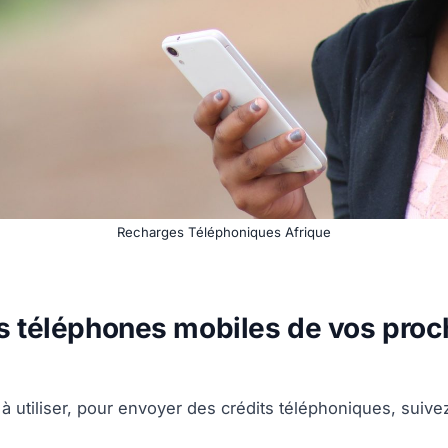
Recharges Téléphoniques Afrique
s téléphones mobiles de vos proc
e à utiliser, pour envoyer des crédits téléphoniques, suive