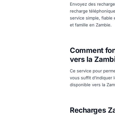
Envoyez des recharge
recharge téléphonique
service simple, fiable
et famille en Zambie.
Comment fonc
vers la Zamb
Ce service pour permet
vous suffit d’indiquer
disponible vers la Zam
Recharges Za