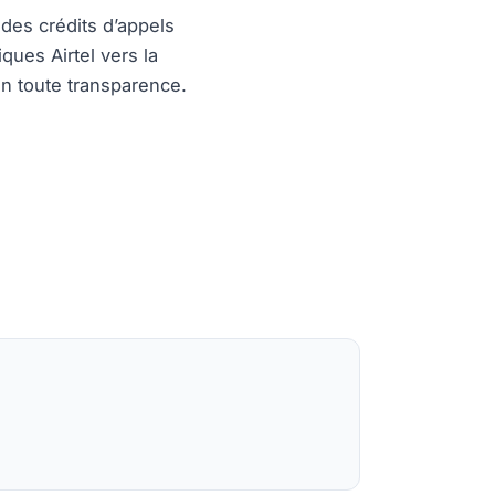
des crédits d’appels
ques Airtel vers la
n toute transparence.