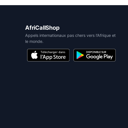
AfriCallShop
Appels internationaux pas chers vers l’Afrique et
le monde.