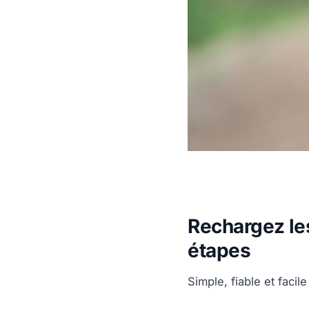
Rechargez le
étapes
Simple, fiable et facil