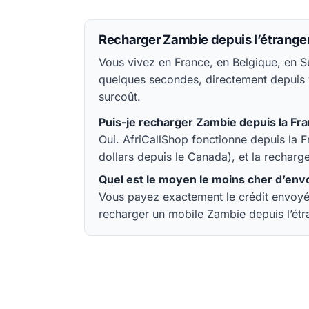
Recharger Zambie depuis l’étrange
Vous vivez en France, en Belgique, en S
quelques secondes, directement depuis vo
surcoût.
Puis-je recharger Zambie depuis la Fra
Oui. AfriCallShop fonctionne depuis la F
dollars depuis le Canada), et la recharg
Quel est le moyen le moins cher d’env
Vous payez exactement le crédit envoyé 
recharger un mobile Zambie depuis l’étr