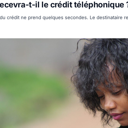
recevra-t-il le crédit téléphonique 
 du crédit ne prend quelques secondes. Le destinataire 