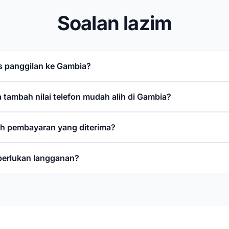
Soalan lazim
s panggilan ke Gambia?
 tambah nilai telefon mudah alih di Gambia?
h pembayaran yang diterima?
perlukan langganan?