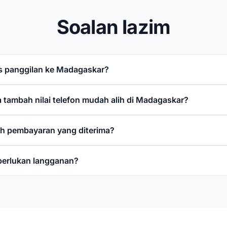
Soalan lazim
s panggilan ke Madagaskar?
 tambah nilai telefon mudah alih di Madagaskar?
h pembayaran yang diterima?
perlukan langganan?