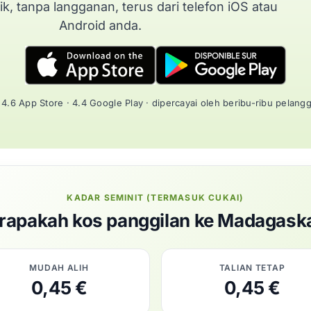
ik, tanpa langganan, terus dari telefon iOS atau
Android anda.
4.6 App Store · 4.4 Google Play · dipercayai oleh beribu-ribu pelang
KADAR SEMINIT (TERMASUK CUKAI)
rapakah kos panggilan ke Madagask
MUDAH ALIH
TALIAN TETAP
0,45 €
0,45 €