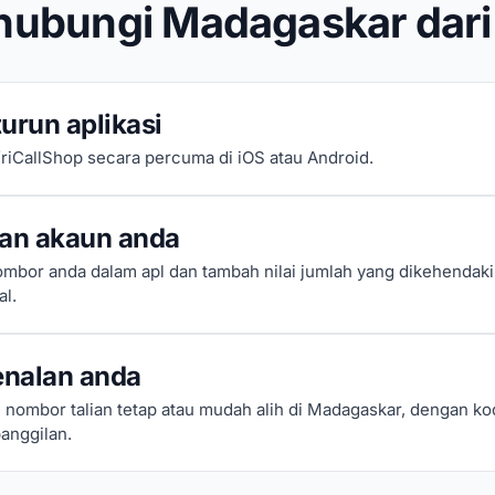
ubungi Madagaskar dari 
urun aplikasi
riCallShop secara percuma di iOS atau Android.
kan akaun anda
mbor anda dalam apl dan tambah nilai jumlah yang dikehendak
al.
enalan anda
nombor talian tetap atau mudah alih di Madagaskar, dengan ko
anggilan.