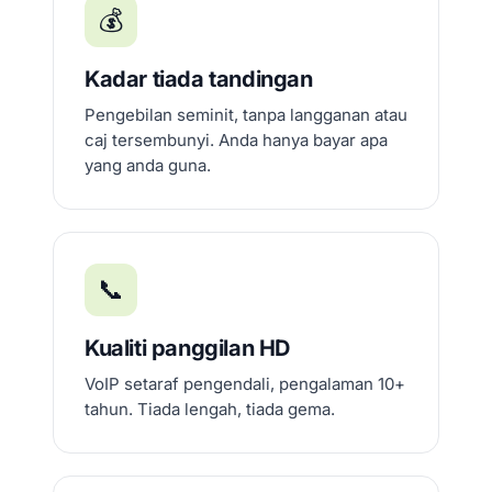
💰
Kadar tiada tandingan
Pengebilan seminit, tanpa langganan atau
caj tersembunyi. Anda hanya bayar apa
yang anda guna.
📞
Kualiti panggilan HD
VoIP setaraf pengendali, pengalaman 10+
tahun. Tiada lengah, tiada gema.