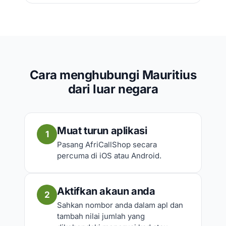
Cara menghubungi Mauritius
dari luar negara
Muat turun aplikasi
1
Pasang AfriCallShop secara
percuma di iOS atau Android.
Aktifkan akaun anda
2
Sahkan nombor anda dalam apl dan
tambah nilai jumlah yang