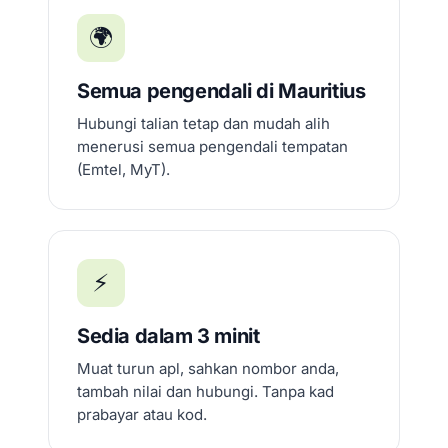
🌍
Semua pengendali di Mauritius
Hubungi talian tetap dan mudah alih
menerusi semua pengendali tempatan
(Emtel, MyT).
⚡
Sedia dalam 3 minit
Muat turun apl, sahkan nombor anda,
tambah nilai dan hubungi. Tanpa kad
prabayar atau kod.