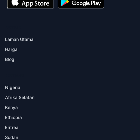
PRODUK
Laman Utama
Harga
Blog
DESTINASI
Nigeria
Afrika Selatan
Kenya
Ethiopia
Eritrea
Sudan