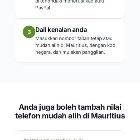
dikehendaki menerusi kad atau
PayPal.
Dail kenalan anda
3
Masukkan nombor talian tetap atau
mudah alih di Mauritius, dengan kod
negara, dan mulakan panggilan.
Anda juga boleh tambah nilai
telefon mudah alih di Mauritius