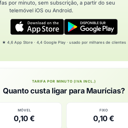
fas por minuto, sem subscrição, a partir do seu
telemóvel iOS ou Android.
★ 4,6 App Store · 4,4 Google Play · usado por milhares de clientes
TARIFA POR MINUTO (IVA INCL.)
Quanto custa ligar para Maurícias?
MÓVEL
FIXO
0,10 €
0,10 €