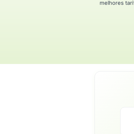
melhores tari