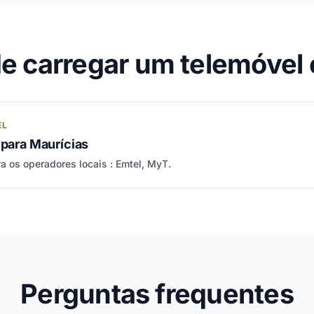
 carregar um telemóvel 
EL
 para Maurícias
a os operadores locais : Emtel, MyT.
Perguntas frequentes