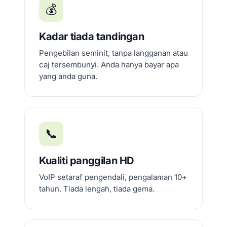
💰
Kadar tiada tandingan
Pengebilan seminit, tanpa langganan atau
caj tersembunyi. Anda hanya bayar apa
yang anda guna.
📞
Kualiti panggilan HD
VoIP setaraf pengendali, pengalaman 10+
tahun. Tiada lengah, tiada gema.