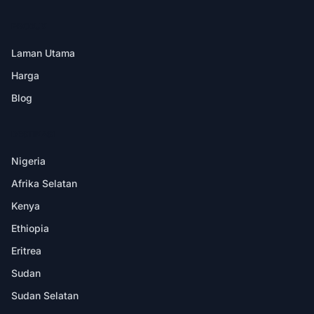
PRODUK
Laman Utama
Harga
Blog
DESTINASI
Nigeria
Afrika Selatan
Kenya
Ethiopia
Eritrea
Sudan
Sudan Selatan