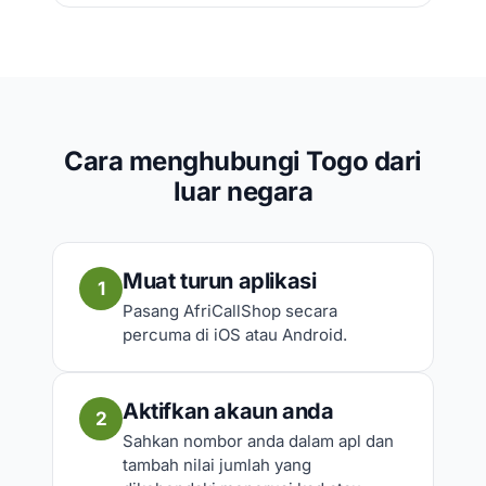
Cara menghubungi Togo dari
luar negara
Muat turun aplikasi
1
Pasang AfriCallShop secara
percuma di iOS atau Android.
Aktifkan akaun anda
2
Sahkan nombor anda dalam apl dan
tambah nilai jumlah yang