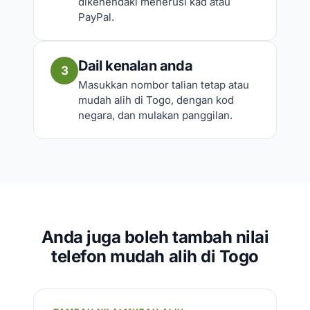
dikehendaki menerusi kad atau
PayPal.
Dail kenalan anda
3
Masukkan nombor talian tetap atau
mudah alih di Togo, dengan kod
negara, dan mulakan panggilan.
Anda juga boleh tambah nilai
telefon mudah alih di Togo