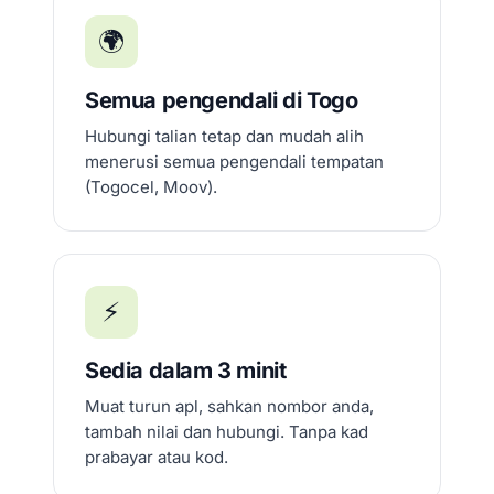
🌍
Semua pengendali di Togo
Hubungi talian tetap dan mudah alih
menerusi semua pengendali tempatan
(Togocel, Moov).
⚡
Sedia dalam 3 minit
Muat turun apl, sahkan nombor anda,
tambah nilai dan hubungi. Tanpa kad
prabayar atau kod.