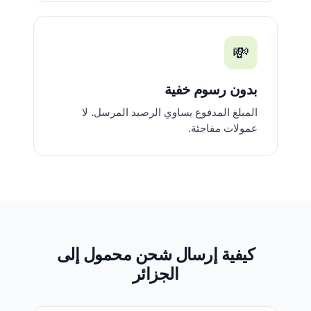
💸
بدون رسوم خفية
المبلغ المدفوع يساوي الرصيد المرسل. لا
عمولات مفاجئة.
كيفية إرسال شحن محمول إلى
الجزائر