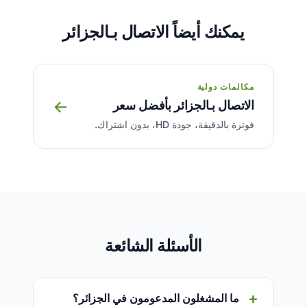
يمكنك أيضاً الاتصال بـالجزائر
مكالمات دولية
→
الاتصال بـالجزائر بأفضل سعر
فوترة بالدقيقة، جودة HD، بدون اشتراك.
الأسئلة الشائعة
ما المشغلون المدعومون في الجزائر؟