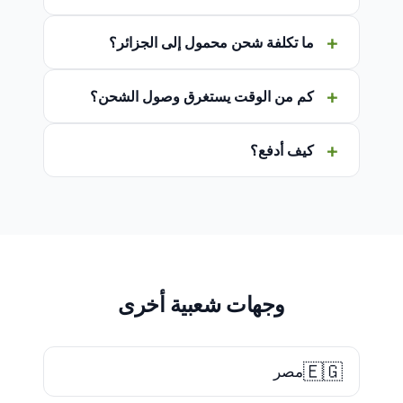
ما تكلفة شحن محمول إلى الجزائر؟
كم من الوقت يستغرق وصول الشحن؟
كيف أدفع؟
وجهات شعبية أخرى
🇪🇬
مصر