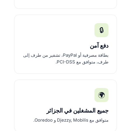
🔒
دفع آمن
بطاقة مصرفية أو PayPal، تشفير من طرف إلى
طرف، متوافق مع PCI-DSS.
🌍
جميع المشغلين في الجزائر
متوافق مع Djezzy, Mobilis و Ooredoo.