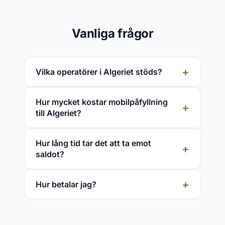
Vanliga frågor
Vilka operatörer i Algeriet stöds?
Hur mycket kostar mobilpåfyllning
till Algeriet?
Hur lång tid tar det att ta emot
saldot?
Hur betalar jag?