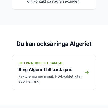
din kontakt på några sekunder.
Du kan också ringa Algeriet
INTERNATIONELLA SAMTAL
Ring Algeriet till bästa pris
→
Fakturering per minut, HD-kvalitet, utan
abonnemang.