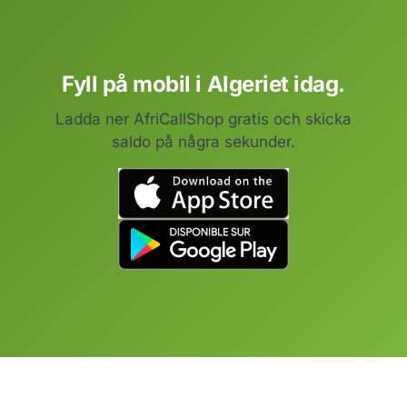
Fyll på mobil i Algeriet idag.
Ladda ner AfriCallShop gratis och skicka
saldo på några sekunder.