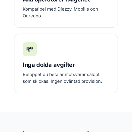
Kompatibel med Djezzy, Mobilis och
Ooredoo.
💸
Inga dolda avgifter
Beloppet du betalar motsvarar saldot
som skickas. Ingen oväntad provision.