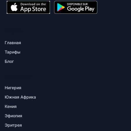
ПРОДУКТ
Главная
Тарифы
Блог
НАПРАВЛЕНИЯ
Нигерия
Южная Африка
Кения
Эфиопия
Эритрея