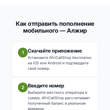
Как отправить пополнение
мобильного — Алжир
Скачайте приложение
1
Установите AfriCallShop бесплатно
на iOS или Android и подтвердите
свой номер.
Введите номер
2
Выберите местного оператора и
сумму. AfriCallShop рассчитывает
полученный баланс в реальном
времени.