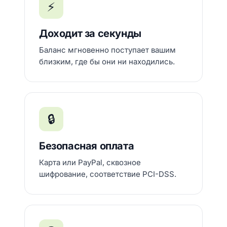
⚡
Доходит за секунды
Баланс мгновенно поступает вашим
близким, где бы они ни находились.
🔒
Безопасная оплата
Карта или PayPal, сквозное
шифрование, соответствие PCI-DSS.