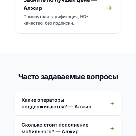
→
Алжир
Поминутная тарификация, HD-
качество, без подписки.
Часто задаваемые вопросы
Какие операторы
поддерживаются? — Алжир
Сколько стоит пополнение
мобильного? — Алжир