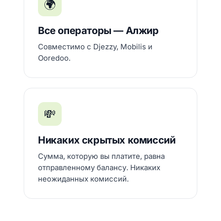
🌍
Все операторы — Алжир
Совместимо с Djezzy, Mobilis и
Ooredoo.
💸
Никаких скрытых комиссий
Сумма, которую вы платите, равна
отправленному балансу. Никаких
неожиданных комиссий.