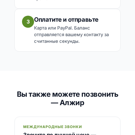
Оплатите и отправьте
3
Карта или PayPal. Баланс
отправляется вашему контакту за
считанные секунды.
Вы также можете позвонить
— Алжир
МЕЖДУНАРОДНЫЕ ЗВОНКИ
Звоните по лучшей цене —