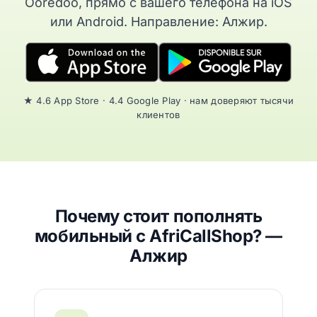
Ooredoo, прямо с вашего телефона на iOS
или Android. Направление: Алжир.
★ 4.6 App Store · 4.4 Google Play · нам доверяют тысячи
клиентов
Почему стоит пополнять
мобильный с AfriCallShop? —
Алжир