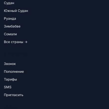
Судан
Южный Судан
Руанда
Зимбабве
Сомали
Все страны →
В ПРИЛОЖЕНИИ
Звонок
Пополнение
Тарифы
SMS
Пригласить
ПОМОЩЬ