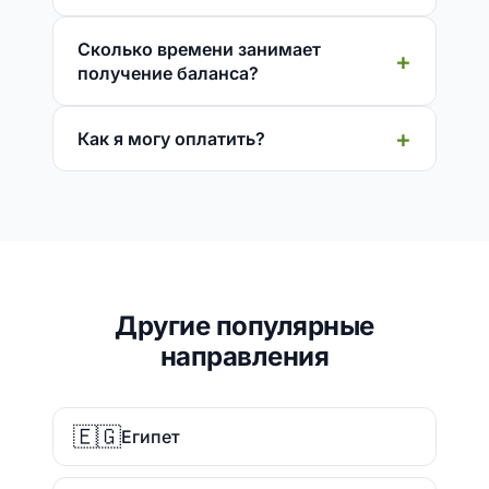
Сколько времени занимает
получение баланса?
Как я могу оплатить?
Другие популярные
направления
🇪🇬
Египет