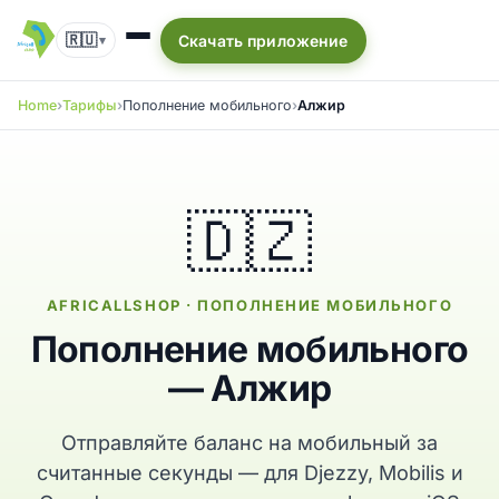
🇷🇺
Скачать приложение
▾
Home
Тарифы
Пополнение мобильного
Алжир
🇩🇿
AFRICALLSHOP · ПОПОЛНЕНИЕ МОБИЛЬНОГО
Пополнение мобильного
— Алжир
Отправляйте баланс на мобильный за
считанные секунды — для Djezzy, Mobilis и