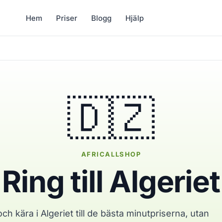
Hem
Priser
Blogg
Hjälp
🇩🇿
AFRICALLSHOP
Ring till Algeriet
ch kära i Algeriet till de bästa minutpriserna, utan