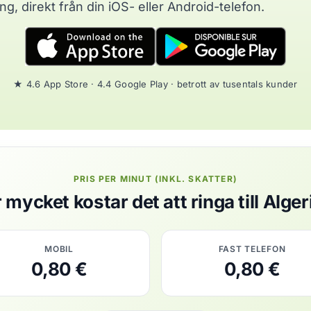
, direkt från din iOS- eller Android-telefon.
★ 4.6 App Store · 4.4 Google Play · betrott av tusentals kunder
PRIS PER MINUT (INKL. SKATTER)
 mycket kostar det att ringa till Alger
MOBIL
FAST TELEFON
0,80 €
0,80 €