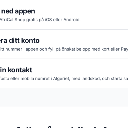
 ned appen
 AfriCallShop gratis på iOS eller Android.
ra ditt konto
itt nummer i appen och fyll på önskat belopp med kort eller Pay
in kontakt
asta eller mobila numret i Algeriet, med landskod, och starta sa