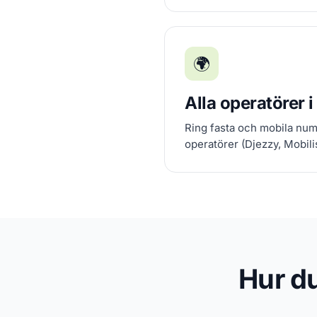
🌍
Alla operatörer i
Ring fasta och mobila num
operatörer (Djezzy, Mobili
Hur du