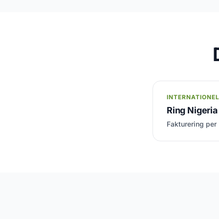
INTERNATIONE
Ring Nigeria 
Fakturering per