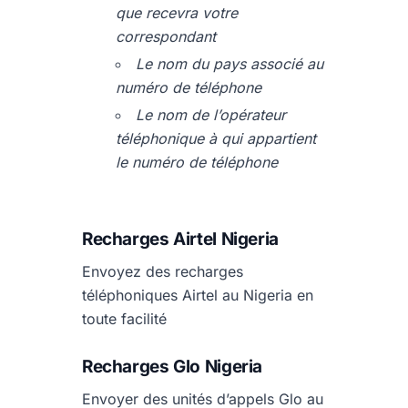
que recevra votre
correspondant
Le nom du pays associé au
numéro de téléphone
Le nom de l’opérateur
téléphonique à qui appartient
le numéro de téléphone
Recharges Airtel Nigeria
Envoyez des recharges
téléphoniques Airtel au Nigeria en
toute facilité
Recharges Glo Nigeria
Envoyer des unités d’appels Glo au