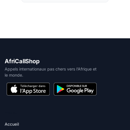
AfriCallShop
Appels internationaux pas chers vers l’Afrique et
le monde.
PRODUIT
Accueil