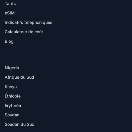
Tarifs
eSIM
Indicatifs téléphoniques
Calculateur de coût
Blog
DESTINATIONS
Nigeria
Afrique du Sud
Kenya
Éthiopie
Érythrée
Soudan
Soudan du Sud