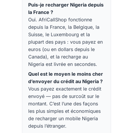
Puis-je recharger Nigeria depuis
la France ?
Oui. AfriCallShop fonctionne
depuis la France, la Belgique, la
Suisse, le Luxembourg et la
plupart des pays : vous payez en
euros (ou en dollars depuis le
Canada), et la recharge au
Nigeria est livrée en secondes.
Quel est le moyen le moins cher
d’envoyer du crédit au Nigeria ?
Vous payez exactement le crédit
envoyé — pas de surcoût sur le
montant. C’est l’une des façons
les plus simples et économiques
de recharger un mobile Nigeria
depuis l’étranger.