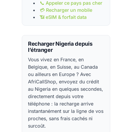
📞 Appeler ce pays pas cher
💳 Recharger un mobile
📶 eSIM & forfait data
Recharger Nigeria depuis
l’étranger
Vous vivez en France, en
Belgique, en Suisse, au Canada
ou ailleurs en Europe ? Avec
AfriCallShop, envoyez du crédit
au Nigeria en quelques secondes,
directement depuis votre
téléphone : la recharge arrive
instantanément sur la ligne de vos
proches, sans frais cachés ni
surcoût.