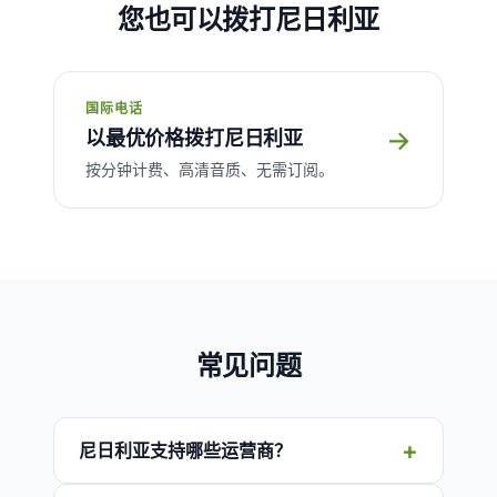
您也可以拨打尼日利亚
国际电话
→
以最优价格拨打尼日利亚
按分钟计费、高清音质、无需订阅。
常见问题
尼日利亚支持哪些运营商？