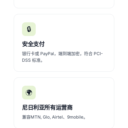
🔒
安全支付
银行卡或 PayPal，端到端加密，符合 PCI-
DSS 标准。
🌍
尼日利亚所有运营商
兼容MTN, Glo, Airtel、9mobile。