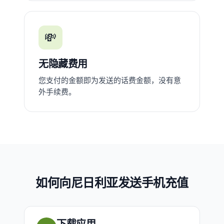
💸
无隐藏费用
您支付的金额即为发送的话费金额，没有意
外手续费。
如何向尼日利亚发送手机充值