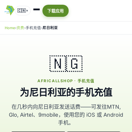
🇨🇳
下载应用
▾
Home
资费
手机充值
尼日利亚
🇳🇬
AFRICALLSHOP · 手机充值
为尼日利亚的手机充值
在几秒内向尼日利亚发送话费——可发往MTN,
Glo, Airtel、9mobile，使用您的 iOS 或 Android
手机。