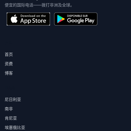
便宜的国际电话——拨打非洲及全球。
产品
首页
资费
博客
目的地
尼日利亚
南非
肯尼亚
埃塞俄比亚