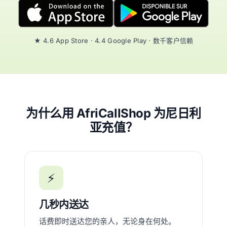
★ 4.6 App Store · 4.4 Google Play · 数千客户信赖
为什么用 AfriCallShop 为尼日利
亚充值？
⚡
几秒内送达
话费即时送达您的亲人，无论身在何处。