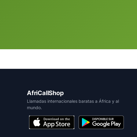
AfriCallShop
Llamadas internacionales baratas a África y al
mundo.