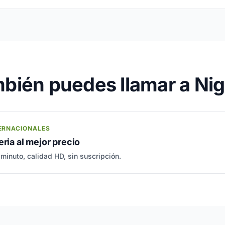
bién puedes llamar a Nig
ERNACIONALES
eria al mejor precio
 minuto, calidad HD, sin suscripción.