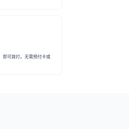
，即可拨打。无需预付卡或