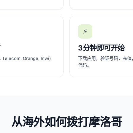
⚡
商
3分钟即可开始
ecom, Orange, Inwi)
下载应用，验证号码，充值
代码。
从海外如何拨打摩洛哥