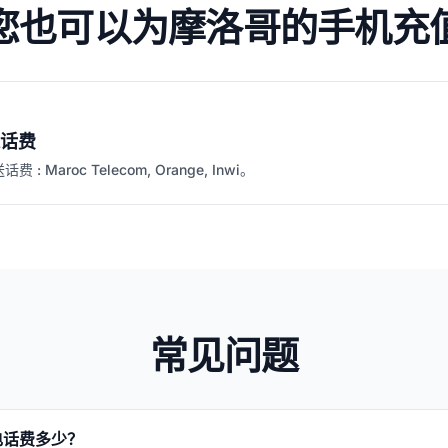
您也可以为摩洛哥的手机充
话费
 Maroc Telecom, Orange, Inwi。
常见问题
电话费多少？