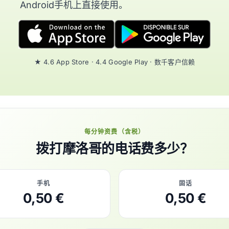
Android手机上直接使用。
★ 4.6 App Store · 4.4 Google Play · 数千客户信赖
每分钟资费（含税）
拨打摩洛哥的电话费多少？
手机
固话
0,50 €
0,50 €