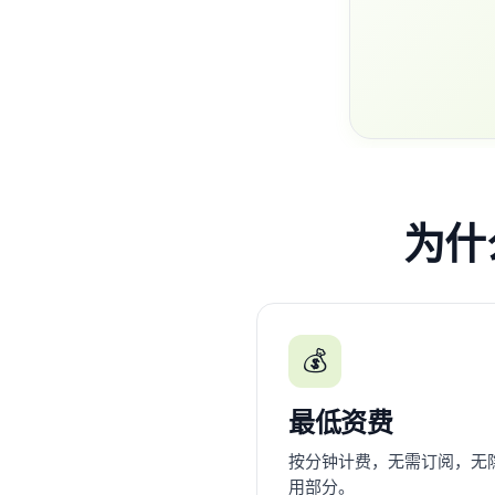
为什么
💰
最低资费
按分钟计费，无需订阅，无
用部分。