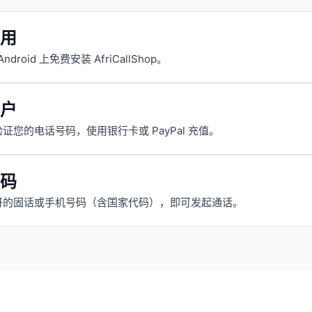
用
 Android 上免费安装 AfriCallShop。
户
证您的电话号码，使用银行卡或 PayPal 充值。
码
哥的固话或手机号码（含国家代码），即可发起通话。