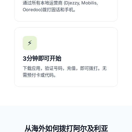
通过所有本地运营商 (Djezzy, Mobilis,
Ooredoo)拨打固话和手机。
⚡
3分钟即可开始
下载应用，验证号码，充值，即可拨打。无
需预付卡或代码。
从海外如何拨打阿尔及利亚