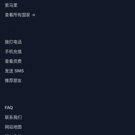
索马里
查看所有国家 →
在应用中
拨打电话
手机充值
查看资费
发送 SMS
推荐朋友
帮助
FAQ
联系我们
网站地图