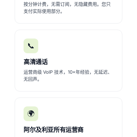
按分钟计费，无需订阅，无隐藏费用。您只
支付实际使用部分。
📞
高清通话
运营商级 VoIP 技术，10+年经验，无延迟、
无回声。
🌍
阿尔及利亚所有运营商