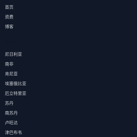
首页
资费
博客
目的地
尼日利亚
南非
肯尼亚
埃塞俄比亚
厄立特里亚
苏丹
南苏丹
卢旺达
津巴布韦