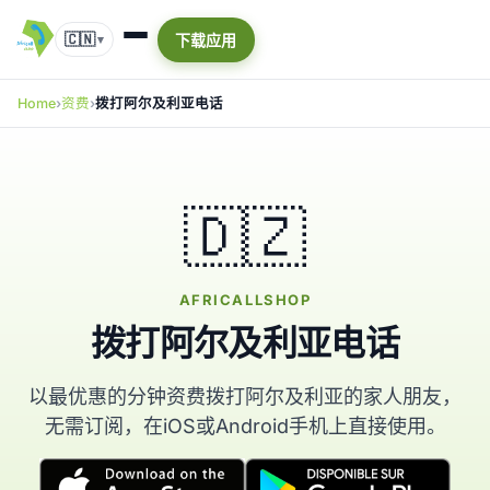
🇨🇳
下载应用
▾
Home
资费
拨打阿尔及利亚电话
🇩🇿
AFRICALLSHOP
拨打阿尔及利亚电话
以最优惠的分钟资费拨打阿尔及利亚的家人朋友，
无需订阅，在iOS或Android手机上直接使用。