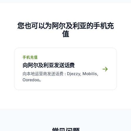
您也可以为阿尔及利亚的手机充
值
手机充值
向阿尔及利亚发送话费
→
向本地运营商发送话费 : Djezzy, Mobilis,
Ooredoo。