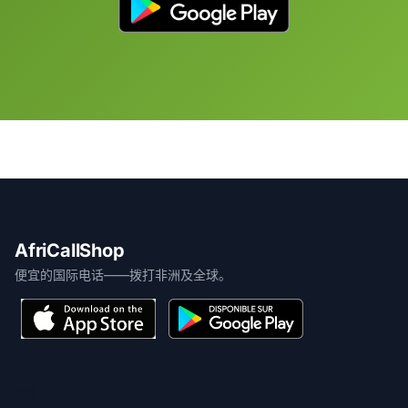
AfriCallShop
便宜的国际电话——拨打非洲及全球。
产品