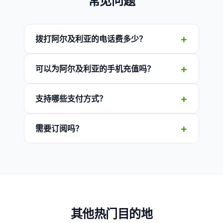
常见问题
拨打阿尔及利亚的电话费多少？
可以为阿尔及利亚的手机充值吗？
支持哪些支付方式？
需要订阅吗？
其他热门目的地