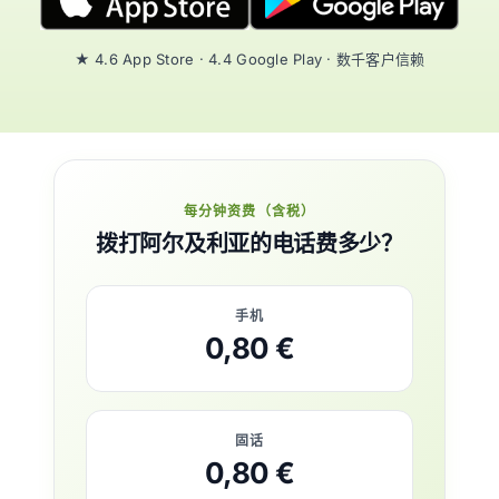
★ 4.6 App Store · 4.4 Google Play · 数千客户信赖
每分钟资费（含税）
拨打阿尔及利亚的电话费多少？
手机
0,80 €
固话
0,80 €