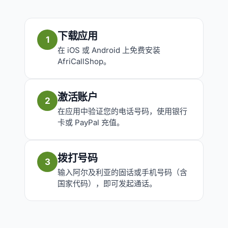
下载应用
1
在 iOS 或 Android 上免费安装
AfriCallShop。
激活账户
2
在应用中验证您的电话号码，使用银行
卡或 PayPal 充值。
拨打号码
3
输入阿尔及利亚的固话或手机号码（含
国家代码），即可发起通话。