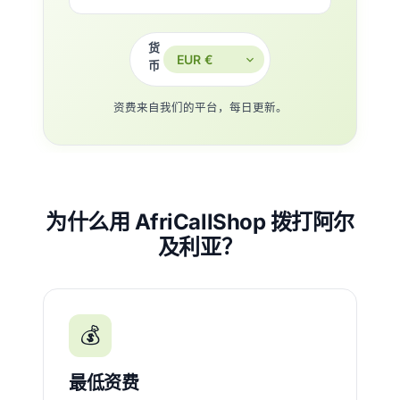
货
币
资费来自我们的平台，每日更新。
为什么用 AfriCallShop 拨打阿尔
及利亚？
💰
最低资费