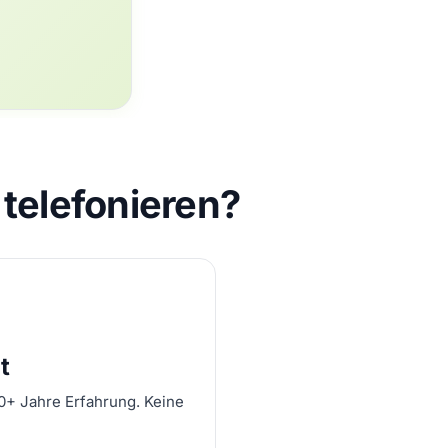
telefonieren?
t
10+ Jahre Erfahrung. Keine