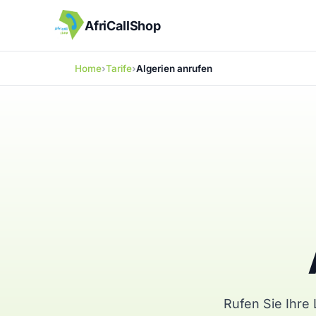
AfriCallShop
Home
Tarife
Algerien anrufen
Rufen Sie Ihre