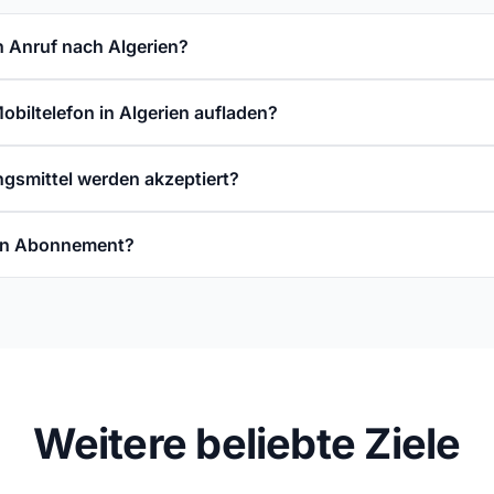
n Anruf nach Algerien?
obiltelefon in Algerien aufladen?
gsmittel werden akzeptiert?
ein Abonnement?
Weitere beliebte Ziele