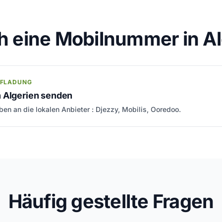
h eine Mobilnummer in Al
UFLADUNG
 Algerien senden
en an die lokalen Anbieter : Djezzy, Mobilis, Ooredoo.
Häufig gestellte Fragen