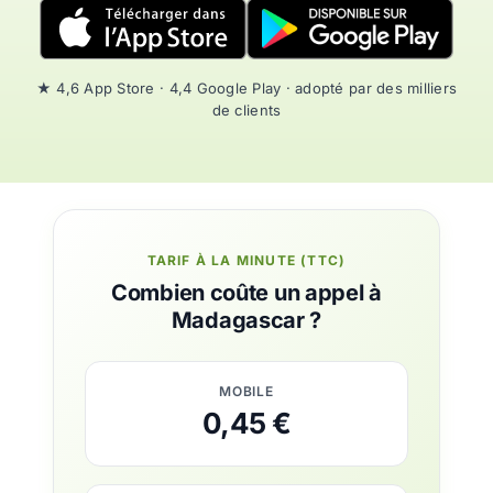
★ 4,6 App Store · 4,4 Google Play · adopté par des milliers
de clients
TARIF À LA MINUTE (TTC)
Combien coûte un appel à
Madagascar ?
MOBILE
0,45 €