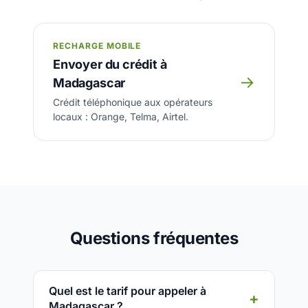
RECHARGE MOBILE
Envoyer du crédit à
→
Madagascar
Crédit téléphonique aux opérateurs
locaux : Orange, Telma, Airtel.
Questions fréquentes
Quel est le tarif pour appeler à
Madagascar ?