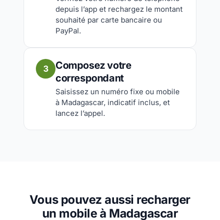
depuis l’app et rechargez le montant
souhaité par carte bancaire ou
PayPal.
Composez votre
3
correspondant
Saisissez un numéro fixe ou mobile
à Madagascar, indicatif inclus, et
lancez l’appel.
Vous pouvez aussi recharger
un mobile à Madagascar