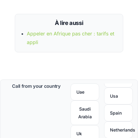
À lire aussi
Appeler en Afrique pas cher : tarifs et
appli
Call from your country
Uae
Usa
Saudi
Spain
Arabia
Netherlands
Uk