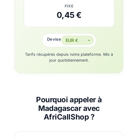
FIXE
0,45 €
Devise
Tarifs récupérés depuis notre plateforme. Mis à
jour quotidiennement.
Pourquoi appeler à
Madagascar avec
AfriCallShop ?