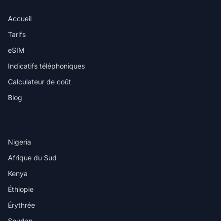
Accueil
Tarifs
eSIM
Indicatifs téléphoniques
Calculateur de coût
Blog
DESTINATIONS
Nigeria
Afrique du Sud
Kenya
Éthiopie
Érythrée
Soudan