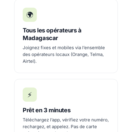
🌍
Tous les opérateurs à
Madagascar
Joignez fixes et mobiles via l’ensemble
des opérateurs locaux (Orange, Telma,
Airtel).
⚡
Prêt en 3 minutes
Téléchargez l’app, vérifiez votre numéro,
rechargez, et appelez. Pas de carte