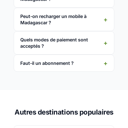
Peut-on recharger un mobile à
Madagascar ?
Quels modes de paiement sont
acceptés ?
Faut-il un abonnement ?
Autres destinations populaires