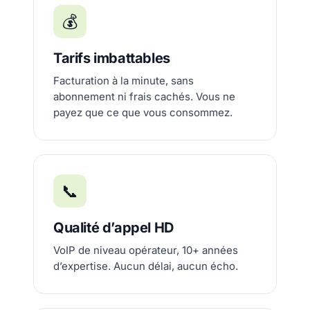
💰
Tarifs imbattables
Facturation à la minute, sans
abonnement ni frais cachés. Vous ne
payez que ce que vous consommez.
📞
Qualité d’appel HD
VoIP de niveau opérateur, 10+ années
d’expertise. Aucun délai, aucun écho.