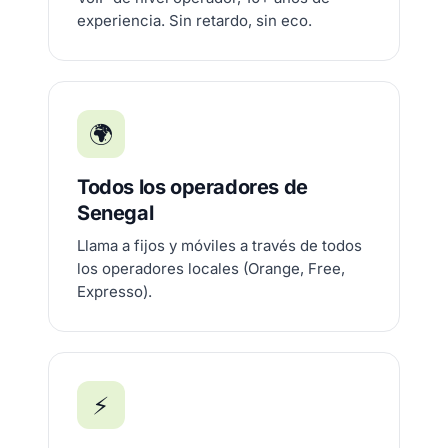
experiencia. Sin retardo, sin eco.
🌍
Todos los operadores de
Senegal
Llama a fijos y móviles a través de todos
los operadores locales (Orange, Free,
Expresso).
⚡