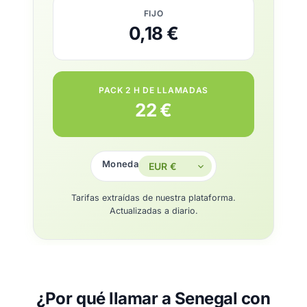
FIJO
0,18 €
PACK 2 H DE LLAMADAS
22 €
Moneda
Tarifas extraídas de nuestra plataforma.
Actualizadas a diario.
¿Por qué llamar a Senegal con