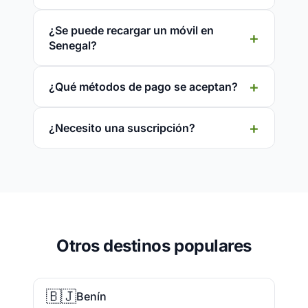
¿Se puede recargar un móvil en
Senegal?
¿Qué métodos de pago se aceptan?
¿Necesito una suscripción?
Otros destinos populares
🇧🇯
Benín