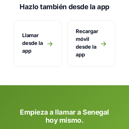
Hazlo también desde la app
Recargar
Llamar
móvil
→
→
desde la
desde la
app
app
Empieza a llamar a Senegal
hoy mismo.