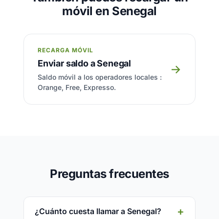
móvil en Senegal
RECARGA MÓVIL
Enviar saldo a Senegal
→
Saldo móvil a los operadores locales :
Orange, Free, Expresso.
Preguntas frecuentes
¿Cuánto cuesta llamar a Senegal?