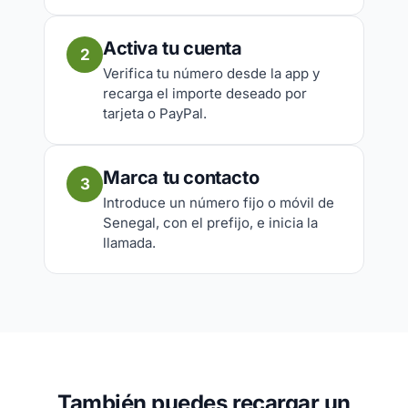
Activa tu cuenta
2
Verifica tu número desde la app y
recarga el importe deseado por
tarjeta o PayPal.
Marca tu contacto
3
Introduce un número fijo o móvil de
Senegal, con el prefijo, e inicia la
llamada.
También puedes recargar un