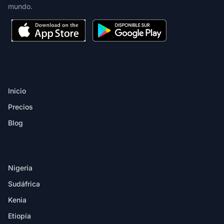
mundo.
PRODUCTO
Inicio
Precios
Blog
DESTINOS
Nigeria
Sudáfrica
Kenia
Etiopía