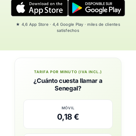
★ 4,6 App Store · 4,4 Google Play · miles de clientes
satisfechos
TARIFA POR MINUTO (IVA INCL.)
¿Cuánto cuesta llamar a
Senegal?
MÓVIL
0,18 €