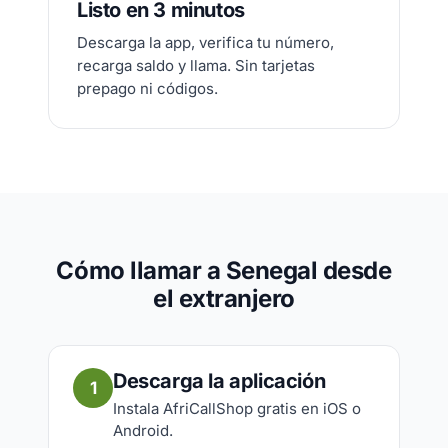
Listo en 3 minutos
Descarga la app, verifica tu número,
recarga saldo y llama. Sin tarjetas
prepago ni códigos.
Cómo llamar a Senegal desde
el extranjero
Descarga la aplicación
1
Instala AfriCallShop gratis en iOS o
Android.