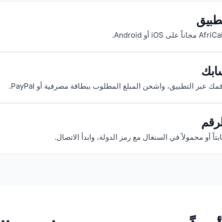
تطبيق
ابك
 عبر التطبيق، واشحن المبلغ المطلوب ببطاقة مصرفية أو PayPal.
رقم
ابتاً أو محمولاً في السنغال مع رمز الدولة، وابدأ الاتصال.