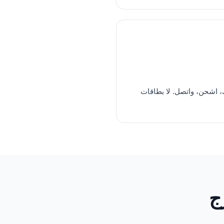
 اشحن، واتصل. لا بطاقات
ج