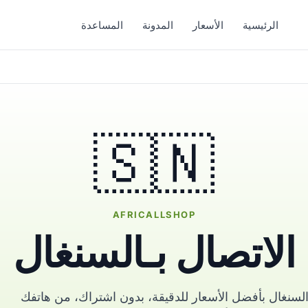
الرئيسية
الأسعار
المدونة
المساعدة
🇸🇳
AFRICALLSHOP
الاتصال بـالسنغال
لسنغال بأفضل الأسعار للدقيقة، بدون اشتراك، من هاتفك