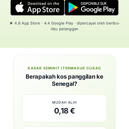
★ 4.6 App Store · 4.4 Google Play · dipercayai oleh beribu-
ribu pelanggan
KADAR SEMINIT (TERMASUK CUKAI)
Berapakah kos panggilan ke
Senegal?
MUDAH ALIH
0,18 €