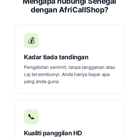
Mengapa hubungi Senegal
dengan AfriCallShop?
💰
Kadar tiada tandingan
Pengebilan seminit, tanpa langganan atau
caj tersembunyi. Anda hanya bayar apa
yang anda guna.
📞
Kualiti panggilan HD