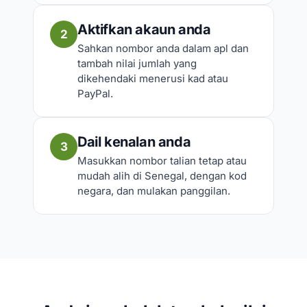
Aktifkan akaun anda
2
Sahkan nombor anda dalam apl dan
tambah nilai jumlah yang
dikehendaki menerusi kad atau
PayPal.
Dail kenalan anda
3
Masukkan nombor talian tetap atau
mudah alih di Senegal, dengan kod
negara, dan mulakan panggilan.