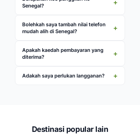
Senegal?
Bolehkah saya tambah nilai telefon
mudah alih di Senegal?
Apakah kaedah pembayaran yang
diterima?
Adakah saya perlukan langganan?
Destinasi popular lain