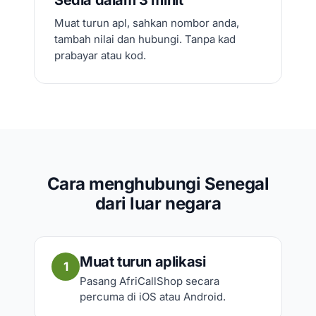
Muat turun apl, sahkan nombor anda,
tambah nilai dan hubungi. Tanpa kad
prabayar atau kod.
Cara menghubungi Senegal
dari luar negara
Muat turun aplikasi
1
Pasang AfriCallShop secara
percuma di iOS atau Android.