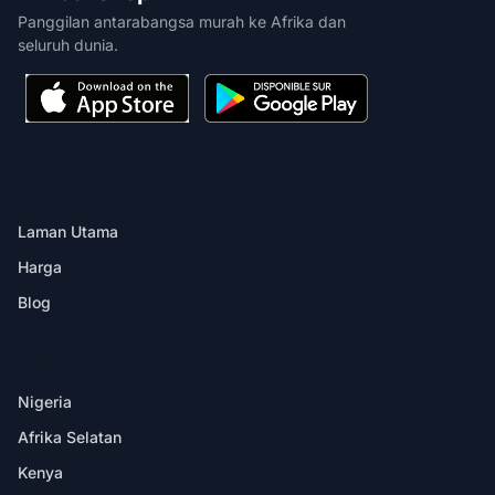
Panggilan antarabangsa murah ke Afrika dan
seluruh dunia.
PRODUK
Laman Utama
Harga
Blog
DESTINASI
Nigeria
Afrika Selatan
Kenya