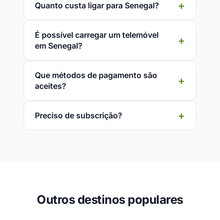
Quanto custa ligar para Senegal?
É possível carregar um telemóvel
em Senegal?
Que métodos de pagamento são
aceites?
Preciso de subscrição?
Outros destinos populares