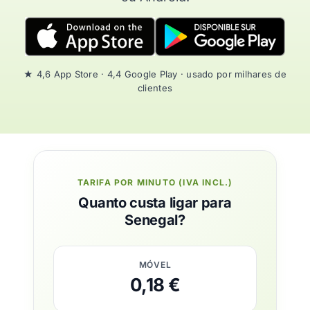
★ 4,6 App Store · 4,4 Google Play · usado por milhares de
clientes
TARIFA POR MINUTO (IVA INCL.)
Quanto custa ligar para
Senegal?
MÓVEL
0,18 €