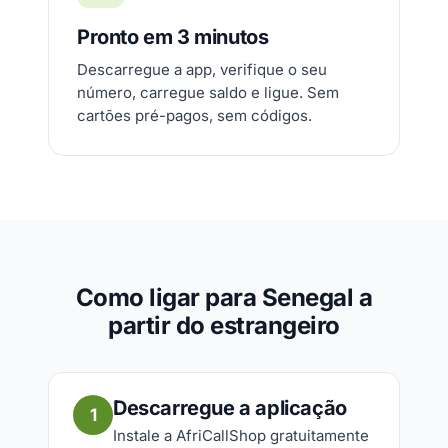
Pronto em 3 minutos
Descarregue a app, verifique o seu
número, carregue saldo e ligue. Sem
cartões pré-pagos, sem códigos.
Como ligar para Senegal a
partir do estrangeiro
Descarregue a aplicação
1
Instale a AfriCallShop gratuitamente