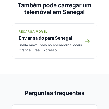
Também pode carregar um
telemóvel em Senegal
RECARGA MÓVEL
Enviar saldo para Senegal
→
Saldo móvel para os operadores locais :
Orange, Free, Expresso.
Perguntas frequentes