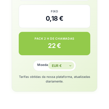
FIXO
0,18 €
PACK 2 H DE CHAMADAS
22 €
Moeda
Tarifas obtidas da nossa plataforma, atualizadas
diariamente.