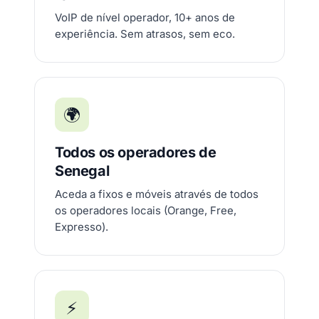
VoIP de nível operador, 10+ anos de
experiência. Sem atrasos, sem eco.
🌍
Todos os operadores de
Senegal
Aceda a fixos e móveis através de todos
os operadores locais (Orange, Free,
Expresso).
⚡