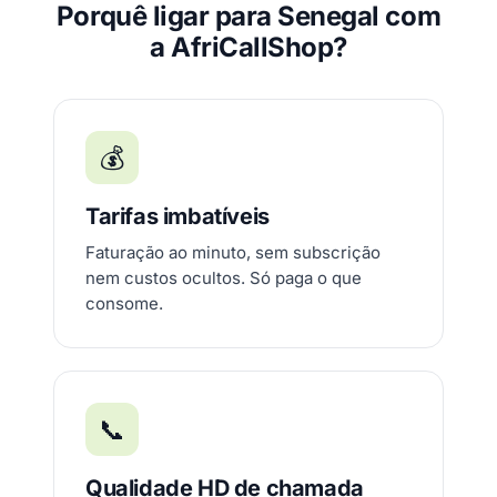
Porquê ligar para Senegal com
a AfriCallShop?
💰
Tarifas imbatíveis
Faturação ao minuto, sem subscrição
nem custos ocultos. Só paga o que
consome.
📞
Qualidade HD de chamada