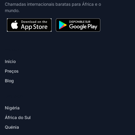
Chamadas internacionais baratas para África e o
mundo.
PRODUTO
Início
Preços
Blog
DESTINOS
Nigéria
África do Sul
Quénia