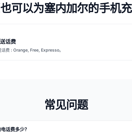
您也可以为塞内加尔的手机充
送话费
: Orange, Free, Expresso。
常见问题
的电话费多少？