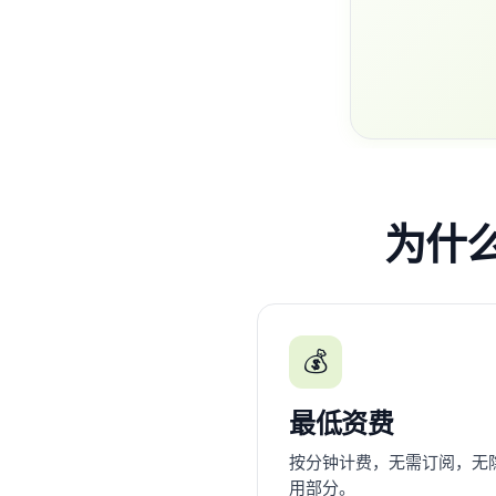
为什么
💰
最低资费
按分钟计费，无需订阅，无
用部分。