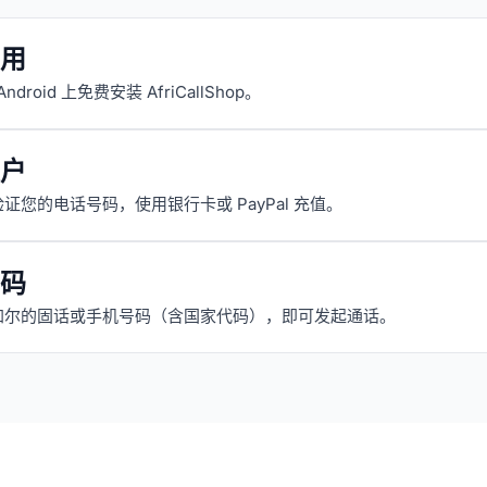
用
 Android 上免费安装 AfriCallShop。
户
证您的电话号码，使用银行卡或 PayPal 充值。
码
加尔的固话或手机号码（含国家代码），即可发起通话。