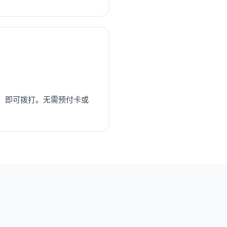
，即可拨打。无需预付卡或