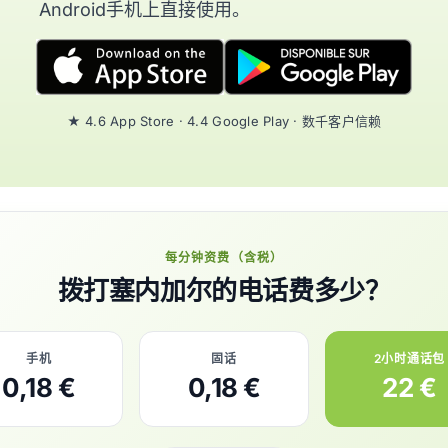
Android手机上直接使用。
★ 4.6 App Store · 4.4 Google Play · 数千客户信赖
每分钟资费（含税）
拨打塞内加尔的电话费多少？
手机
固话
2小时通话包
0,18 €
0,18 €
22 €