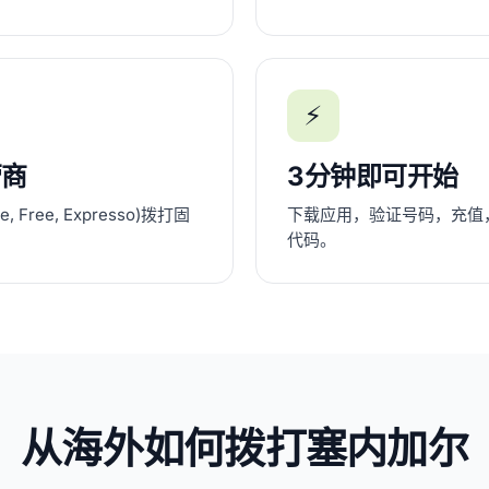
⚡
营商
3分钟即可开始
Free, Expresso)拨打固
下载应用，验证号码，充值
代码。
从海外如何拨打塞内加尔