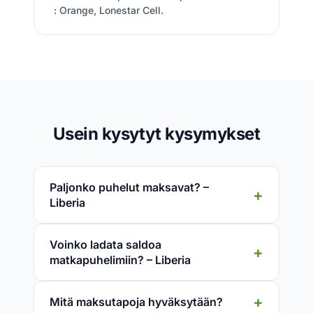
: Orange, Lonestar Cell.
Usein kysytyt kysymykset
Paljonko puhelut maksavat? –
Liberia
Voinko ladata saldoa
matkapuhelimiin? – Liberia
Mitä maksutapoja hyväksytään?