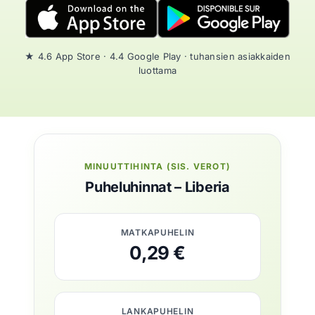
★ 4.6 App Store · 4.4 Google Play · tuhansien asiakkaiden
luottama
MINUUTTIHINTA (SIS. VEROT)
Puheluhinnat – Liberia
MATKAPUHELIN
0,29 €
LANKAPUHELIN