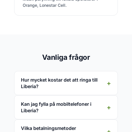
Orange, Lonestar Cell.
Vanliga frågor
Hur mycket kostar det att ringa till
Liberia?
Kan jag fylla på mobiltelefoner i
Liberia?
Vilka betalningsmetoder