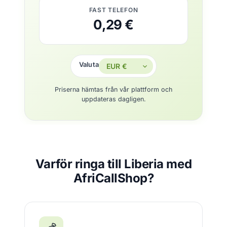
FAST TELEFON
0,29 €
Valuta
Priserna hämtas från vår plattform och
uppdateras dagligen.
Varför ringa till Liberia med
AfriCallShop?