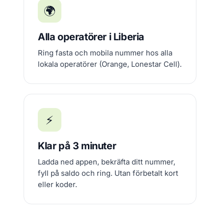
🌍
Alla operatörer i Liberia
Ring fasta och mobila nummer hos alla
lokala operatörer (Orange, Lonestar Cell).
⚡
Klar på 3 minuter
Ladda ned appen, bekräfta ditt nummer,
fyll på saldo och ring. Utan förbetalt kort
eller koder.