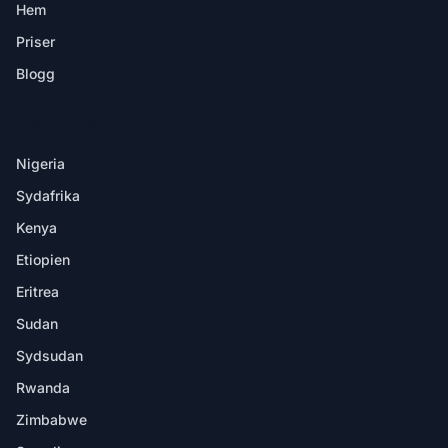
Hem
Priser
Blogg
DESTINATIONER
Nigeria
Sydafrika
Kenya
Etiopien
Eritrea
Sudan
Sydsudan
Rwanda
Zimbabwe