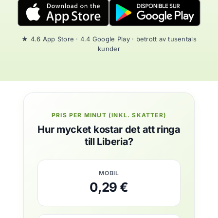
★ 4.6 App Store · 4.4 Google Play · betrott av tusentals
kunder
PRIS PER MINUT (INKL. SKATTER)
Hur mycket kostar det att ringa
till Liberia?
MOBIL
0,29 €