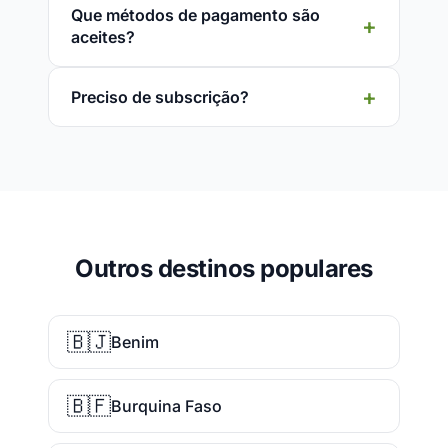
Que métodos de pagamento são
aceites?
Preciso de subscrição?
Outros destinos populares
🇧🇯
Benim
🇧🇫
Burquina Faso