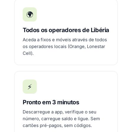
🌍
Todos os operadores de Libéria
Aceda a fixos e móveis através de todos
os operadores locais (Orange, Lonestar
Cell).
⚡
Pronto em 3 minutos
Descarregue a app, verifique o seu
número, carregue saldo e ligue. Sem
cartões pré-pagos, sem códigos.