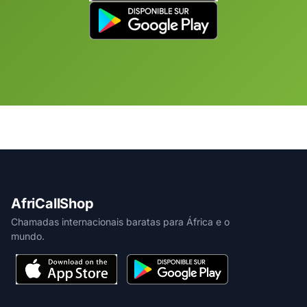
AfriCallShop
Chamadas internacionais baratas para África e o
mundo.