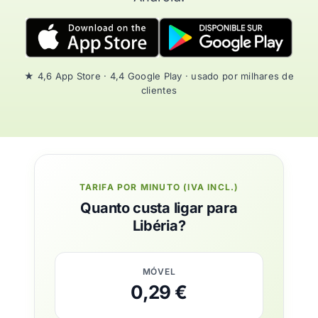
★ 4,6 App Store · 4,4 Google Play · usado por milhares de
clientes
TARIFA POR MINUTO (IVA INCL.)
Quanto custa ligar para
Libéria?
MÓVEL
0,29 €