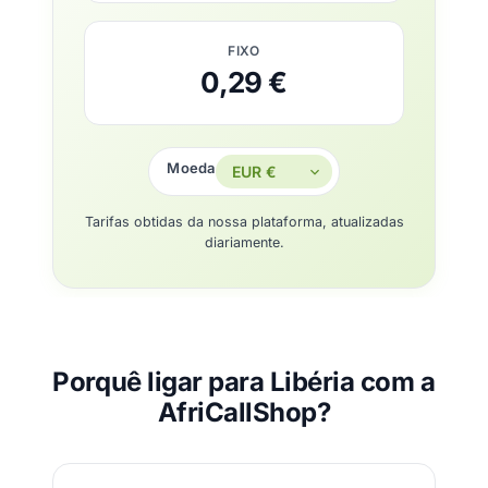
FIXO
0,29 €
Moeda
Tarifas obtidas da nossa plataforma, atualizadas
diariamente.
Porquê ligar para Libéria com a
AfriCallShop?