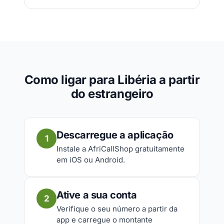
Como ligar para Libéria a partir
do estrangeiro
Descarregue a aplicação
1
Instale a AfriCallShop gratuitamente
em iOS ou Android.
Ative a sua conta
2
Verifique o seu número a partir da
app e carregue o montante