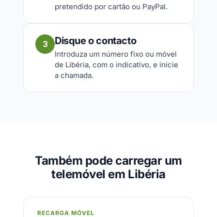
pretendido por cartão ou PayPal.
Disque o contacto
3
Introduza um número fixo ou móvel
de Libéria, com o indicativo, e inicie
a chamada.
Também pode carregar um
telemóvel em Libéria
RECARGA MÓVEL