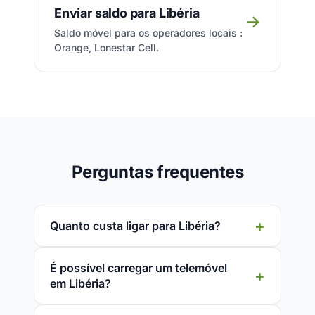
Enviar saldo para Libéria
→
Saldo móvel para os operadores locais :
Orange, Lonestar Cell.
Perguntas frequentes
Quanto custa ligar para Libéria?
É possível carregar um telemóvel
em Libéria?