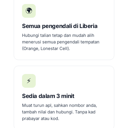
🌍
Semua pengendali di Liberia
Hubungi talian tetap dan mudah alih
menerusi semua pengendali tempatan
(Orange, Lonestar Cell).
⚡
Sedia dalam 3 minit
Muat turun apl, sahkan nombor anda,
tambah nilai dan hubungi. Tanpa kad
prabayar atau kod.