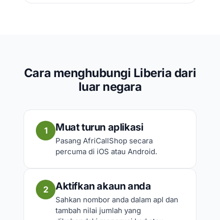
Cara menghubungi Liberia dari
luar negara
Muat turun aplikasi
1
Pasang AfriCallShop secara
percuma di iOS atau Android.
Aktifkan akaun anda
2
Sahkan nombor anda dalam apl dan
tambah nilai jumlah yang