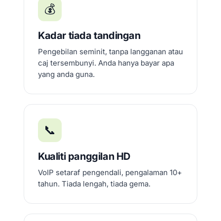
💰
Kadar tiada tandingan
Pengebilan seminit, tanpa langganan atau
caj tersembunyi. Anda hanya bayar apa
yang anda guna.
📞
Kualiti panggilan HD
VoIP setaraf pengendali, pengalaman 10+
tahun. Tiada lengah, tiada gema.