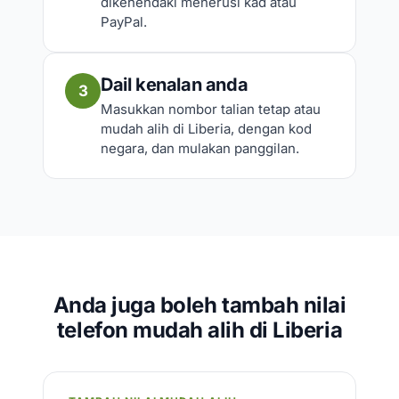
dikehendaki menerusi kad atau
PayPal.
Dail kenalan anda
3
Masukkan nombor talian tetap atau
mudah alih di Liberia, dengan kod
negara, dan mulakan panggilan.
Anda juga boleh tambah nilai
telefon mudah alih di Liberia