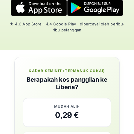
★ 4.6 App Store · 4.4 Google Play · dipercayai oleh beribu-
ribu pelanggan
KADAR SEMINIT (TERMASUK CUKAI)
Berapakah kos panggilan ke
Liberia?
MUDAH ALIH
0,29 €