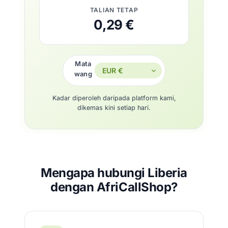
TALIAN TETAP
0,29 €
Mata
wang
Kadar diperoleh daripada platform kami,
dikemas kini setiap hari.
Mengapa hubungi Liberia
dengan AfriCallShop?