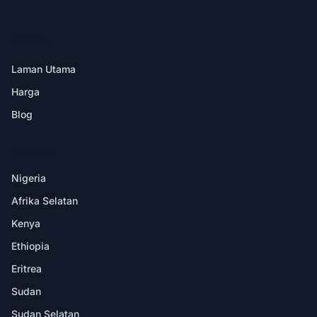
PRODUK
Laman Utama
Harga
Blog
DESTINASI
Nigeria
Afrika Selatan
Kenya
Ethiopia
Eritrea
Sudan
Sudan Selatan