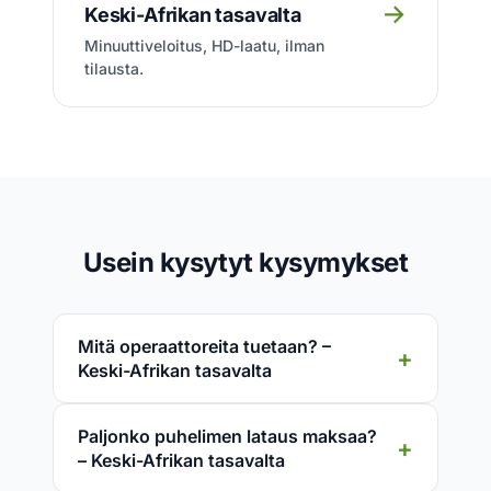
→
Keski-Afrikan tasavalta
Minuuttiveloitus, HD-laatu, ilman
tilausta.
Usein kysytyt kysymykset
Mitä operaattoreita tuetaan? –
Keski-Afrikan tasavalta
Paljonko puhelimen lataus maksaa?
– Keski-Afrikan tasavalta