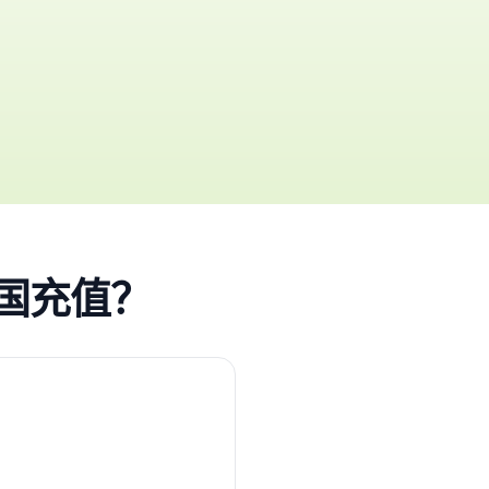
共和国充值？