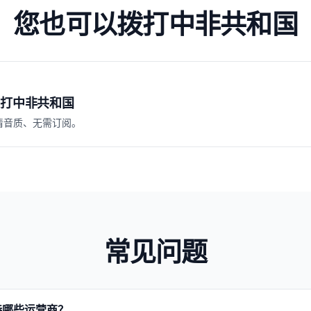
您也可以拨打中非共和国
打中非共和国
清音质、无需订阅。
常见问题
持哪些运营商？