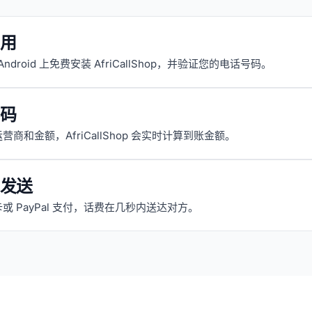
用
或 Android 上免费安装 AfriCallShop，并验证您的电话号码。
码
营商和金额，AfriCallShop 会实时计算到账金额。
发送
或 PayPal 支付，话费在几秒内送达对方。