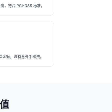
密，符合 PCI-DSS 标准。
费金额，没有意外手续费。
值