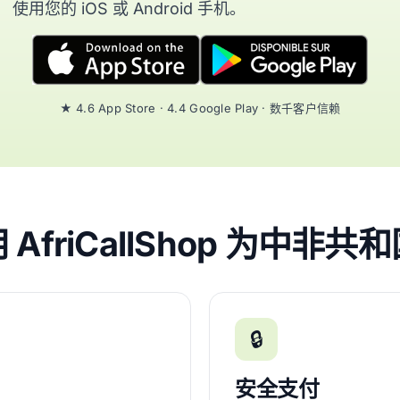
使用您的 iOS 或 Android 手机。
★ 4.6 App Store · 4.4 Google Play · 数千客户信赖
AfriCallShop 为中非
🔒
安全支付