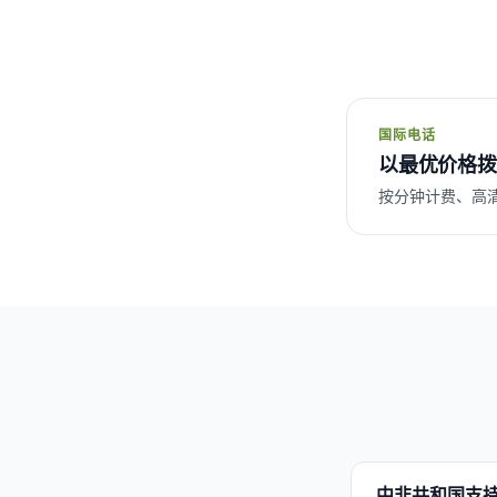
国际电话
以最优价格拨
按分钟计费、高
中非共和国支