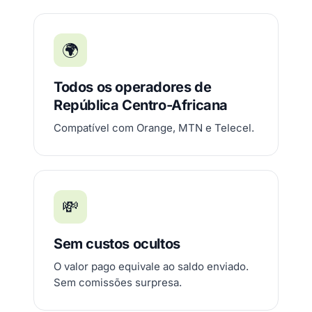
🌍
Todos os operadores de
República Centro-Africana
Compatível com Orange, MTN e Telecel.
💸
Sem custos ocultos
O valor pago equivale ao saldo enviado.
Sem comissões surpresa.