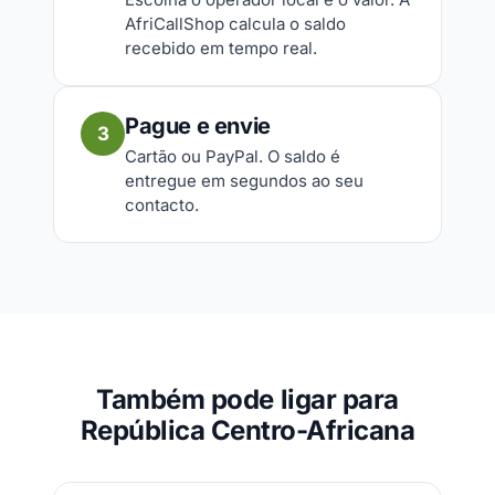
AfriCallShop calcula o saldo
recebido em tempo real.
Pague e envie
3
Cartão ou PayPal. O saldo é
entregue em segundos ao seu
contacto.
Também pode ligar para
República Centro-Africana