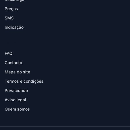
Preços
SMS
Indicação
AJUDA
FAQ
Contacto
Mapa do site
Termos e condições
Privacidade
Aviso legal
Quem somos