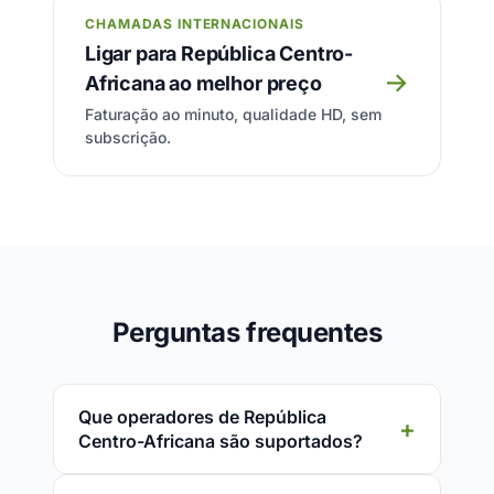
CHAMADAS INTERNACIONAIS
Ligar para República Centro-
→
Africana ao melhor preço
Faturação ao minuto, qualidade HD, sem
subscrição.
Perguntas frequentes
Que operadores de República
Centro-Africana são suportados?