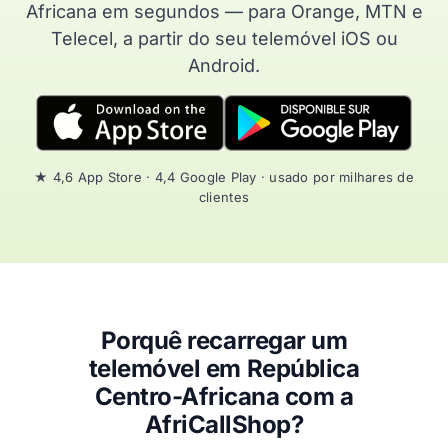
Africana em segundos — para Orange, MTN e
Telecel, a partir do seu telemóvel iOS ou
Android.
★ 4,6 App Store · 4,4 Google Play · usado por milhares de
clientes
Porquê recarregar um
telemóvel em República
Centro-Africana com a
AfriCallShop?