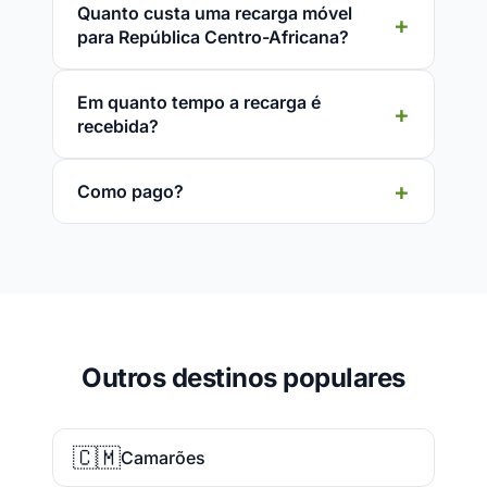
Quanto custa uma recarga móvel
para República Centro-Africana?
Em quanto tempo a recarga é
recebida?
Como pago?
Outros destinos populares
🇨🇲
Camarões