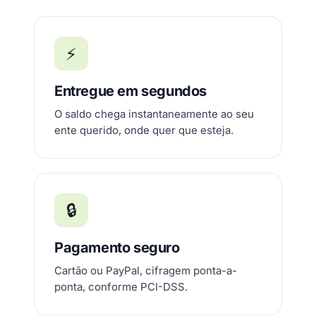
⚡
Entregue em segundos
O saldo chega instantaneamente ao seu
ente querido, onde quer que esteja.
🔒
Pagamento seguro
Cartão ou PayPal, cifragem ponta-a-
ponta, conforme PCI-DSS.