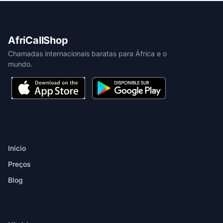
AfriCallShop
Chamadas internacionais baratas para África e o
mundo.
PRODUTO
Início
Preços
Blog
DESTINOS