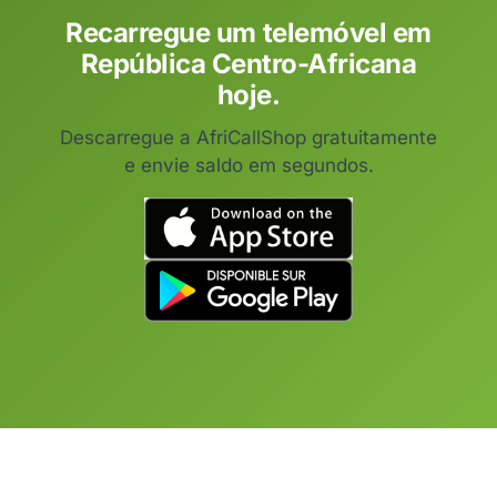
Recarregue um telemóvel em
República Centro-Africana
hoje.
Descarregue a AfriCallShop gratuitamente
e envie saldo em segundos.