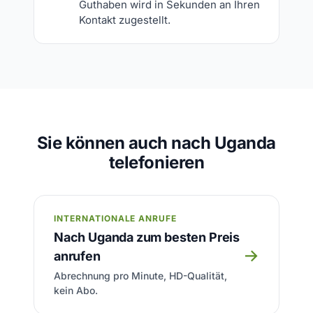
Guthaben wird in Sekunden an Ihren
Kontakt zugestellt.
Sie können auch nach Uganda
telefonieren
INTERNATIONALE ANRUFE
Nach Uganda zum besten Preis
→
anrufen
Abrechnung pro Minute, HD-Qualität,
kein Abo.