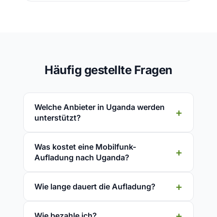
Häufig gestellte Fragen
Welche Anbieter in Uganda werden
unterstützt?
Was kostet eine Mobilfunk-
Aufladung nach Uganda?
Wie lange dauert die Aufladung?
Wie bezahle ich?