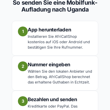
So senden Sie eine Mobilfunk-
Aufladung nach Uganda
App herunterladen
1
Installieren Sie AfriCallShop
kostenlos auf iOS oder Android und
bestätigen Sie Ihre Rufnummer.
Nummer eingeben
2
Wählen Sie den lokalen Anbieter und
den Betrag. AfriCallShop berechnet
das erhaltene Guthaben in Echtzeit.
Bezahlen und senden
3
Kreditkarte oder PayPal. Das