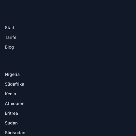
PRODUKT
Start
Tarife
Blog
ZIELE
Nigeria
Südafrika
Kenia
Äthiopien
Eritrea
Sudan
Südsudan