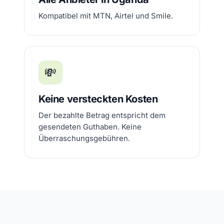
Kompatibel mit MTN, Airtel und Smile.
💸
Keine versteckten Kosten
Der bezahlte Betrag entspricht dem
gesendeten Guthaben. Keine
Überraschungsgebühren.