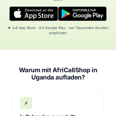
★ 4,6 App Store · 4,4 Google Play · von Tausenden Kunden
empfohlen
Warum mit AfriCallShop in
Uganda aufladen?
⚡