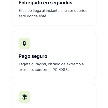
Entregado en segundos
El saldo llega al instante a tu ser querido,
esté donde esté.
🔒
Pago seguro
Tarjeta o PayPal, cifrado de extremo a
extremo, conforme PCI-DSS.
🌍