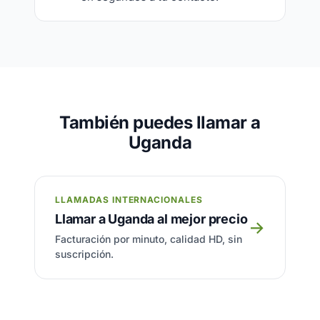
También puedes llamar a
Uganda
LLAMADAS INTERNACIONALES
Llamar a Uganda al mejor precio
→
Facturación por minuto, calidad HD, sin
suscripción.