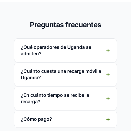
Preguntas frecuentes
¿Qué operadores de Uganda se
admiten?
¿Cuánto cuesta una recarga móvil a
Uganda?
¿En cuánto tiempo se recibe la
recarga?
¿Cómo pago?