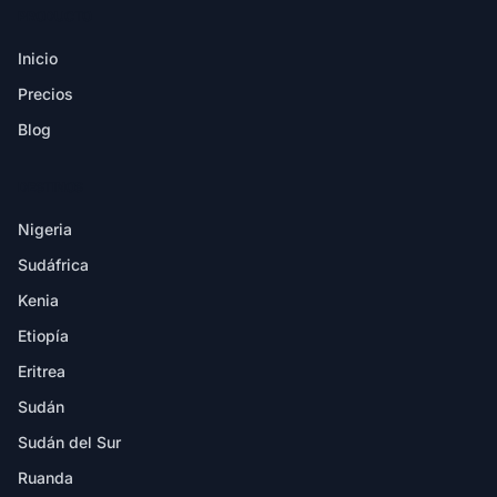
PRODUCTO
Inicio
Precios
Blog
DESTINOS
Nigeria
Sudáfrica
Kenia
Etiopía
Eritrea
Sudán
Sudán del Sur
Ruanda