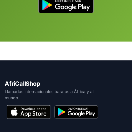
AfriCallShop
Llamadas internacionales baratas a África y al
mundo.