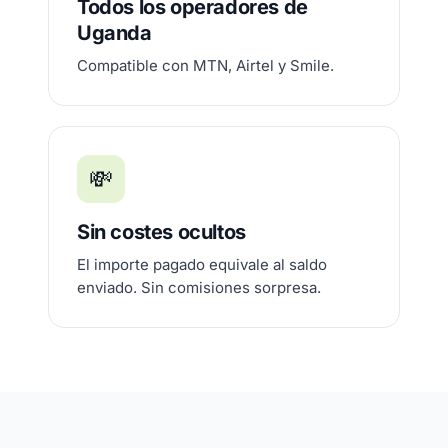
Todos los operadores de
Uganda
Compatible con MTN, Airtel y Smile.
💸
Sin costes ocultos
El importe pagado equivale al saldo
enviado. Sin comisiones sorpresa.