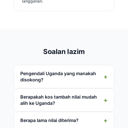
langganan.
Soalan lazim
Pengendali Uganda yang manakah
disokong?
Berapakah kos tambah nilai mudah
alih ke Uganda?
Berapa lama nilai diterima?