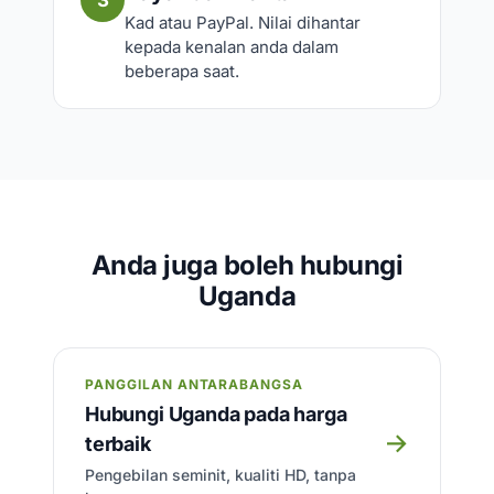
3
Kad atau PayPal. Nilai dihantar
kepada kenalan anda dalam
beberapa saat.
Anda juga boleh hubungi
Uganda
PANGGILAN ANTARABANGSA
Hubungi Uganda pada harga
→
terbaik
Pengebilan seminit, kualiti HD, tanpa