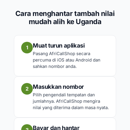
Cara menghantar tambah nilai
mudah alih ke Uganda
Muat turun aplikasi
1
Pasang AfriCallShop secara
percuma di iOS atau Android dan
sahkan nombor anda.
Masukkan nombor
2
Pilih pengendali tempatan dan
jumlahnya. AfriCallShop mengira
nilai yang diterima dalam masa nyata.
Bayar dan hantar