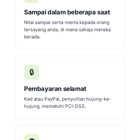
Sampai dalam beberapa saat
Nilai sampai serta-merta kepada orang
tersayang anda, di mana sahaja mereka
berada.
🔒
Pembayaran selamat
Kad atau PayPal, penyulitan hujung-ke-
hujung, mematuhi PCI-DSS.