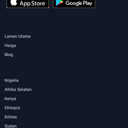
PRODUK
Laman Utama
Harga
Blog
DESTINASI
Nigeria
Afrika Selatan
Kenya
Ethiopia
Eritrea
Sudan