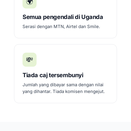
🌍
Semua pengendali di Uganda
Serasi dengan MTN, Airtel dan Smile.
💸
Tiada caj tersembunyi
Jumlah yang dibayar sama dengan nilai
yang dihantar. Tiada komisen mengejut.